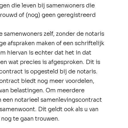
ragen die leven bij samenwoners die
etrouwd of (nog) geen geregistreerd
 samenwoners zelf, zonder de notaris
ge afspraken maken of een schriftelijk
 hiervan is echter dat het in dat
zen wat precies is afgesproken. Dit is
ontract is opgesteld bij de notaris.
ontract biedt nog meer voordelen,
 van belastingen. Om meerdere
m een notarieel samenlevingscontract
 samenwoont. Dit geldt ook als u van
 nog te gaan trouwen.