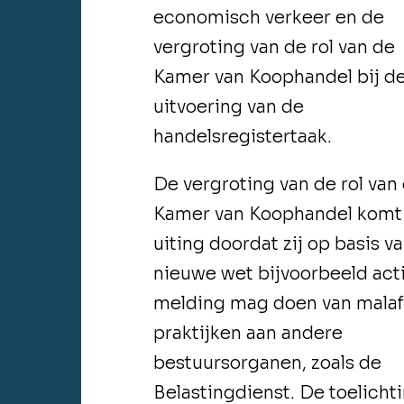
economisch verkeer en de
vergroting van de rol van de
Kamer van Koophandel bij d
uitvoering van de
handelsregistertaak.
De vergroting van de rol van
Kamer van Koophandel komt 
uiting doordat zij op basis v
nieuwe wet bijvoorbeeld act
melding mag doen van malaf
praktijken aan andere
bestuursorganen, zoals de
Belastingdienst. De toelicht