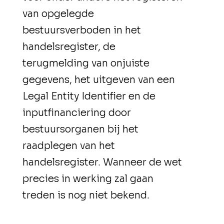
van opgelegde
bestuursverboden in het
handelsregister, de
terugmelding van onjuiste
gegevens, het uitgeven van een
Legal Entity Identifier en de
inputfinanciering door
bestuursorganen bij het
raadplegen van het
handelsregister. Wanneer de wet
precies in werking zal gaan
treden is nog niet bekend.