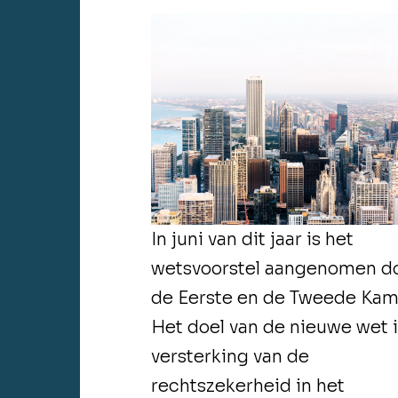
In juni van dit jaar is het
wetsvoorstel aangenomen d
de Eerste en de Tweede Kam
Het doel van de nieuwe wet 
versterking van de
rechtszekerheid in het