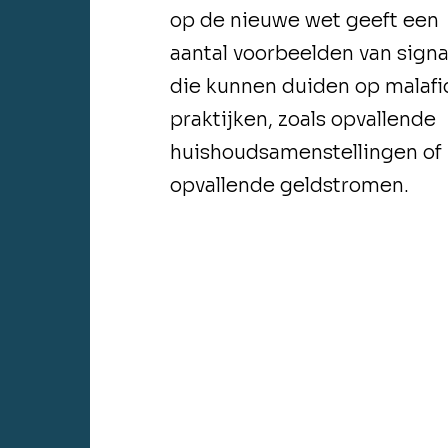
op de nieuwe wet geeft een
aantal voorbeelden van sign
die kunnen duiden op malafi
praktijken, zoals opvallende
huishoudsamenstellingen of
opvallende geldstromen.