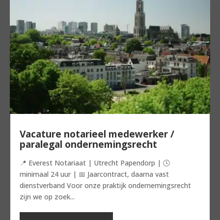
Vacature notarieel medewerker /
paralegal ondernemingsrecht
📍 Everest Notariaat | Utrecht Papendorp | 🕓
minimaal 24 uur | 📅 Jaarcontract, daarna vast
dienstverband Voor onze praktijk ondernemingsrecht
zijn we op zoek...