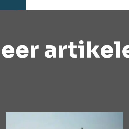
eer artikel