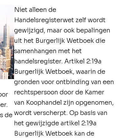
Niet alleen de
Handelsregisterwet zelf wordt
gewijzigd, maar ook bepalingen
uit het Burgerlijk Wetboek die
samenhangen met het
handelsregister. Artikel 2:19a
Burgerlijk Wetboek, waarin de
gronden voor ontbinding van een
rechtspersoon door de Kamer
oor
van Koophandel zijn opgenomen,
er.
wordt verscherpt. Op basis van
is de
het gewijzigde artikel 2:19a
Burgerlijk Wetboek kan de