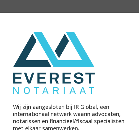
Wij zijn aangesloten bij IR Global, een
internationaal netwerk waarin advocaten,
notarissen en financieel/fiscaal specialisten
met elkaar samenwerken.