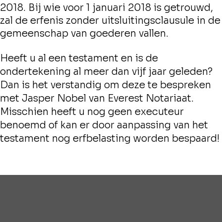
2018. Bij wie voor 1 januari 2018 is getrouwd,
zal de erfenis zonder uitsluitingsclausule in de
gemeenschap van goederen vallen.
Heeft u al een testament en is de
ondertekening al meer dan vijf jaar geleden?
Dan is het verstandig om deze te bespreken
met Jasper Nobel van Everest Notariaat.
Misschien heeft u nog geen executeur
benoemd of kan er door aanpassing van het
testament nog erfbelasting worden bespaard!