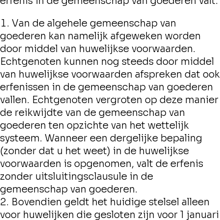
erfenis in de gemeenschap van goederen valt:
Van de algehele gemeenschap van
goederen kan namelijk afgeweken worden
door middel van huwelijkse voorwaarden.
Echtgenoten kunnen nog steeds door middel
van huwelijkse voorwaarden afspreken dat ook
erfenissen in de gemeenschap van goederen
vallen. Echtgenoten vergroten op deze manier
de reikwijdte van de gemeenschap van
goederen ten opzichte van het wettelijk
systeem. Wanneer een dergelijke bepaling
(zonder dat u het weet) in de huwelijkse
voorwaarden is opgenomen, valt de erfenis
zonder uitsluitingsclausule in de
gemeenschap van goederen.
Bovendien geldt het huidige stelsel alleen
voor huwelijken die gesloten zijn voor 1 januari