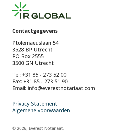
Contactgegevens
Ptolemaeuslaan 54
3528 BP Utrecht
PO Box 2555
3500 GN Utrecht
Tel: +31 85 - 273 52 00
Fax: +31 85 - 273 51 90
Email: info@everestnotariaat.com
Privacy Statement
Algemene voorwaarden
© 2026, Everest Notariaat.