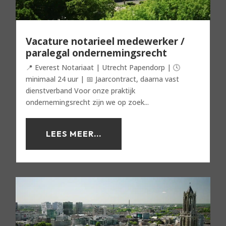
Vacature notarieel medewerker /
paralegal ondernemingsrecht
📍 Everest Notariaat | Utrecht Papendorp | 🕓
minimaal 24 uur | 📅 Jaarcontract, daarna vast
dienstverband Voor onze praktijk
ondernemingsrecht zijn we op zoek...
LEES MEER...