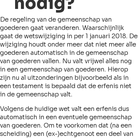
nodig?
De regeling van de gemeenschap van
goederen gaat veranderen. Waarschijnlijk
gaat de wetswijziging in per 1 januari 2018. De
wijziging houdt onder meer dat niet meer alle
goederen automatisch in de gemeenschap
van goederen vallen. Nu valt vrijwel alles nog
in een gemeenschap van goederen. Hierop
zijn nu al uitzonderingen bijvoorbeeld als in
een testament is bepaald dat de erfenis niet
in de gemeenschap valt.
Volgens de huidige wet valt een erfenis dus
automatisch in een eventuele gemeenschap
van goederen. Om te voorkomen dat (na een
scheiding) een (ex-)echtgenoot een deel van