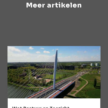
Meer artikelen