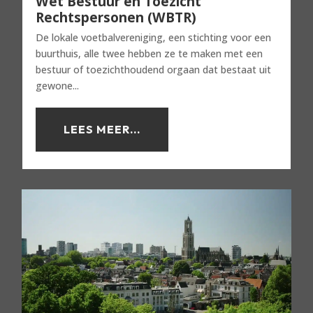
Wet Bestuur en Toezicht
Rechtspersonen (WBTR)
De lokale voetbalvereniging, een stichting voor een
buurthuis, alle twee hebben ze te maken met een
bestuur of toezichthoudend orgaan dat bestaat uit
gewone...
LEES MEER...