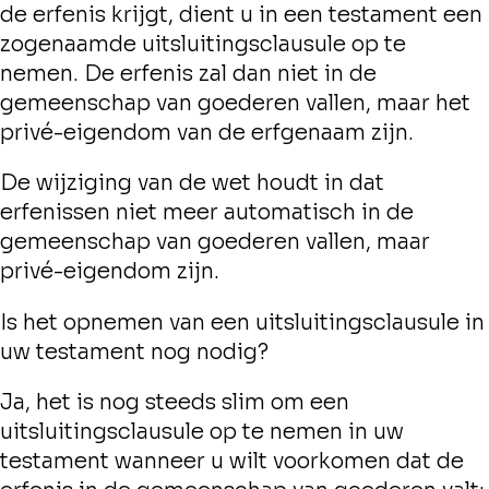
de erfenis krijgt, dient u in een testament een
zogenaamde uitsluitingsclausule op te
nemen. De erfenis zal dan niet in de
gemeenschap van goederen vallen, maar het
privé-eigendom van de erfgenaam zijn.
De wijziging van de wet houdt in dat
erfenissen niet meer automatisch in de
gemeenschap van goederen vallen, maar
privé-eigendom zijn.
Is het opnemen van een uitsluitingsclausule in
uw testament nog nodig?
Ja, het is nog steeds slim om een
uitsluitingsclausule op te nemen in uw
testament wanneer u wilt voorkomen dat de