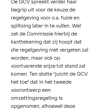
De GCV spreekt verder haar
begrip uit voor de keuze de
regelgeving voor o.a. fusie en
splitsing later in te vullen. Wel
zet de Commissie hierbij de
kanttekening dat zij hoopt dat
die regelgeving niet vergeten zal
worden, maar ook op
voortvarende wijze tot stand zal
komen. Ten slotte ‘juicht de GCV
het toe’ dat in het tweede
voorontwerp een
omzettingsregeling is
opgenomen, alhoewel deze