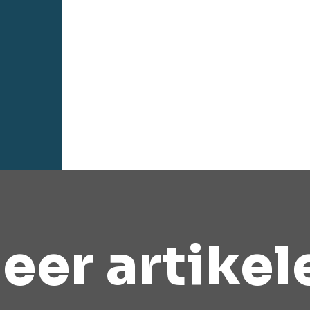
eer artikel