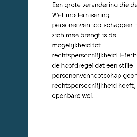
Een grote verandering die d
Wet modernisering
personenvennootschappen 
zich mee brengt is de
mogelijkheid tot
rechtspersoonlijkheid. Hierbi
de hoofdregel dat een stille
personenvennootschap gee
rechtspersoonlijkheid heeft,
openbare wel.