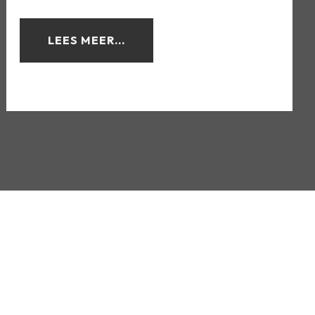
LEES MEER...