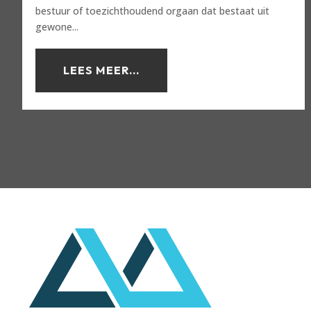
bestuur of toezichthoudend orgaan dat bestaat uit
gewone...
LEES MEER...