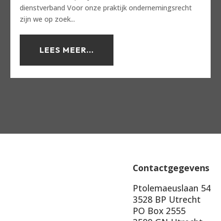
dienstverband Voor onze praktijk ondernemingsrecht
zijn we op zoek...
LEES MEER...
Contactgegevens
Ptolemaeuslaan 54
3528 BP Utrecht
PO Box 2555