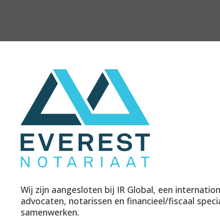
Wij zijn aangesloten bij IR Global, een internati
advocaten, notarissen en financieel/fiscaal speci
samenwerken.