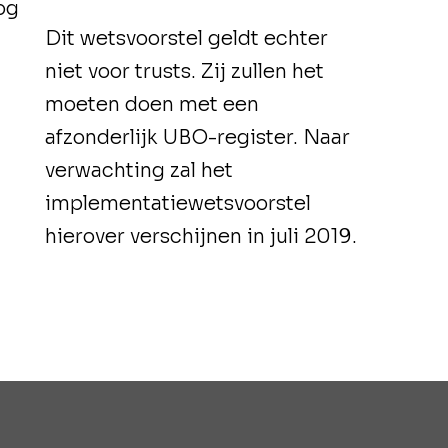
log
Dit wetsvoorstel geldt echter
niet voor trusts. Zij zullen het
moeten doen met een
afzonderlijk UBO-register. Naar
verwachting zal het
implementatiewetsvoorstel
hierover verschijnen in juli 2019.