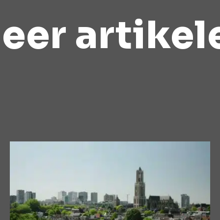
eer artikel