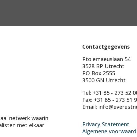
Contactgegevens
Ptolemaeuslaan 54
3528 BP Utrecht
PO Box 2555
3500 GN Utrecht
Tel: +31 85 - 273 52 0
Fax: +31 85 - 273 51 
Email: info@everestn
onaal netwerk waarin
Privacy Statement
alisten met elkaar
Algemene voorwaard