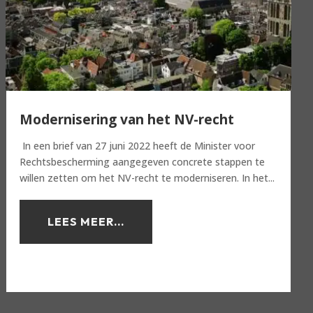
Modernisering van het NV-recht
In een brief van 27 juni 2022 heeft de Minister voor
Rechtsbescherming aangegeven concrete stappen te
willen zetten om het NV-recht te moderniseren. In het...
LEES MEER...