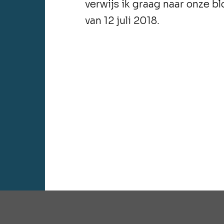
verwijs ik graag naar onze b
van 12 juli 2018.