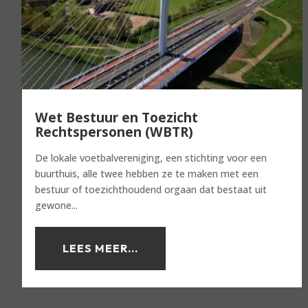
Wet Bestuur en Toezicht
Rechtspersonen (WBTR)
De lokale voetbalvereniging, een stichting voor een
buurthuis, alle twee hebben ze te maken met een
bestuur of toezichthoudend orgaan dat bestaat uit
gewone...
LEES MEER...