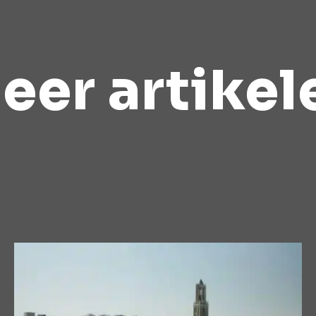
eer artikel