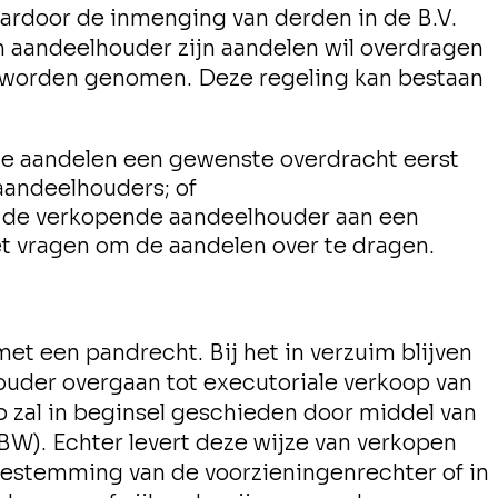
ardoor de inmenging van derden in de B.V.
aandeelhouder zijn aandelen wil overdragen
t worden genomen. Deze regeling kan bestaan
de aandelen een gewenste overdracht eerst
andeelhouders; of
 de verkopende aandeelhouder aan een
t vragen om de aandelen over te dragen.
 een pandrecht. Bij het in verzuim blijven
uder overgaan tot executoriale verkoop van
p zal in beginsel geschieden door middel van
BW). Echter levert deze wijze van verkopen
estemming van de voorzieningenrechter of in