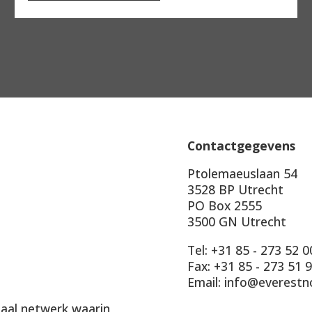
Contactgegevens
Ptolemaeuslaan 54
3528 BP Utrecht
PO Box 2555
3500 GN Utrecht
Tel: +31 85 - 273 52 0
Fax: +31 85 - 273 51 
Email: info@everestn
onaal netwerk waarin