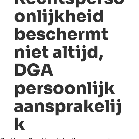
onlijkheid
beschermt
niet altijd,
DGA
persoonlijk
aansprakelij
k