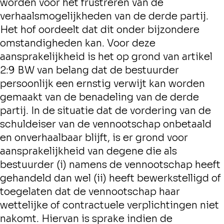
worden voor het frustreren van de
verhaalsmogelijkheden van de derde partij.
Het hof oordeelt dat dit onder bijzondere
omstandigheden kan. Voor deze
aansprakelijkheid is het op grond van artikel
2:9 BW van belang dat de bestuurder
persoonlijk een ernstig verwijt kan worden
gemaakt van de benadeling van de derde
partij. In de situatie dat de vordering van de
schuldeiser van de vennootschap onbetaald
en onverhaalbaar blijft, is er grond voor
aansprakelijkheid van degene die als
bestuurder (i) namens de vennootschap heeft
gehandeld dan wel (ii) heeft bewerkstelligd of
toegelaten dat de vennootschap haar
wettelijke of contractuele verplichtingen niet
nakomt. Hiervan is sprake indien de