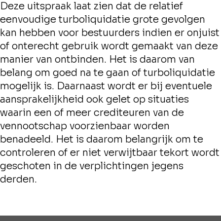
Deze uitspraak laat zien dat de relatief
eenvoudige turboliquidatie grote gevolgen
kan hebben voor bestuurders indien er onjuist
of onterecht gebruik wordt gemaakt van deze
manier van ontbinden. Het is daarom van
belang om goed na te gaan of turboliquidatie
mogelijk is. Daarnaast wordt er bij eventuele
aansprakelijkheid ook gelet op situaties
waarin een of meer crediteuren van de
vennootschap voorzienbaar worden
benadeeld. Het is daarom belangrijk om te
controleren of er niet verwijtbaar tekort wordt
geschoten in de verplichtingen jegens
derden.