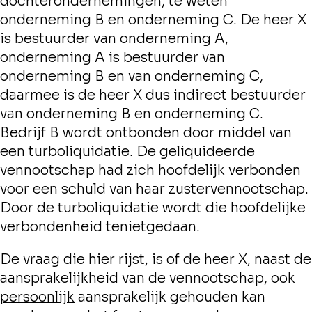
dochterondernemingen, te weten
onderneming B en onderneming C. De heer X
is bestuurder van onderneming A,
onderneming A is bestuurder van
onderneming B en van onderneming C,
daarmee is de heer X dus indirect bestuurder
van onderneming B en onderneming C.
Bedrijf B wordt ontbonden door middel van
een turboliquidatie. De geliquideerde
vennootschap had zich hoofdelijk verbonden
voor een schuld van haar zustervennootschap.
Door de turboliquidatie wordt die hoofdelijke
verbondenheid tenietgedaan.
De vraag die hier rijst, is of de heer X, naast de
aansprakelijkheid van de vennootschap, ook
persoonlijk
aansprakelijk gehouden kan