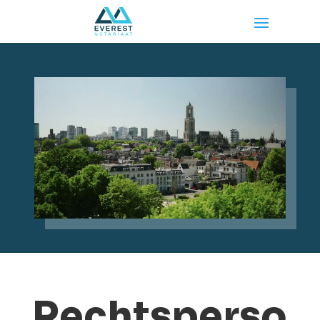
Rechtsperso