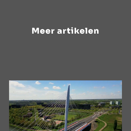
Meer artikelen