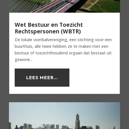
Wet Bestuur en Toezicht
Rechtspersonen (WBTR)
De lokale voetbalvereniging, een stichting voor een
buurthuis, alle twee hebben ze te maken met een
bestuur of toezichthoudend orgaan dat bestaat uit
gewone...
LEES MEER...