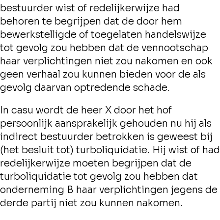
bestuurder wist of redelijkerwijze had
behoren te begrijpen dat de door hem
bewerkstelligde of toegelaten handelswijze
tot gevolg zou hebben dat de vennootschap
haar verplichtingen niet zou nakomen en ook
geen verhaal zou kunnen bieden voor de als
gevolg daarvan optredende schade.
In casu wordt de heer X door het hof
persoonlijk aansprakelijk gehouden nu hij als
indirect bestuurder betrokken is geweest bij
(het besluit tot) turboliquidatie. Hij wist of had
redelijkerwijze moeten begrijpen dat de
turboliquidatie tot gevolg zou hebben dat
onderneming B haar verplichtingen jegens de
derde partij niet zou kunnen nakomen.