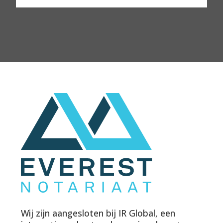
Wij zijn aangesloten bij IR Global, een