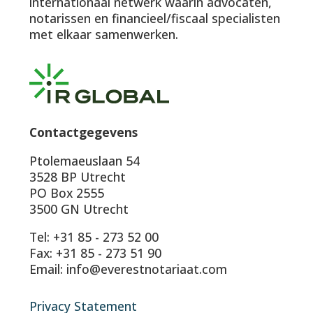
internationaal netwerk waarin advocaten,
notarissen en financieel/fiscaal specialisten
met elkaar samenwerken.
Contactgegevens
Ptolemaeuslaan 54
3528 BP Utrecht
PO Box 2555
3500 GN Utrecht
Tel: +31 85 - 273 52 00
Fax: +31 85 - 273 51 90
Email: info@everestnotariaat.com
Privacy Statement