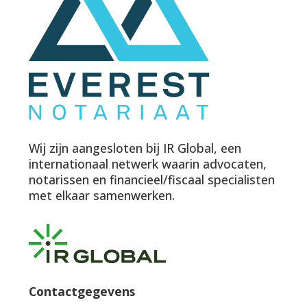
Wij zijn aangesloten bij IR Global, een
internationaal netwerk waarin advocaten,
notarissen en financieel/fiscaal specialisten
met elkaar samenwerken.
Contactgegevens