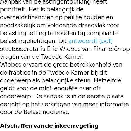
Aanpak van belastingontduiking heeft
prioriteit. Het is belangrijk de
overheidsfinanciën op peil te houden en
noodzakelijk om voldoende draagvlak voor
belastingheffing te houden bij compliante
belastingplichtigen. Dit
antwoordt (pdf)
staatssecretaris Eric Wiebes van Financiën op
vragen van de Tweede Kamer.
Wiebes ervaart de grote betrokkenheid van
de fracties in de Tweede Kamer bij dit
onderwerp als belangrijke steun. Hetzelfde
geldt voor de mini-enquête over dit
onderwerp. De aanpak is in de eerste plaats
gericht op het verkrijgen van meer informatie
door de Belastingdienst.
Afschaffen van de inkeerregeling