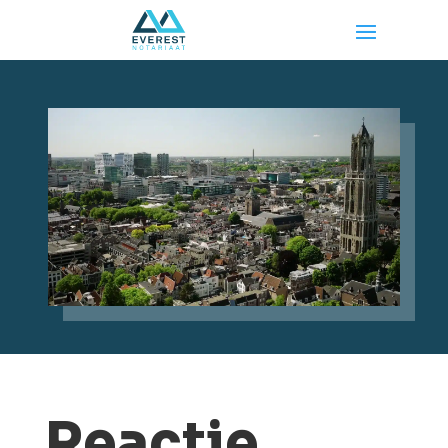
Reactie