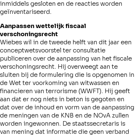
inmiddels gesloten en de reacties worden
geïnventariseerd.
Aanpassen wettelijk fiscaal
verschoningsrecht
Wiebes wil in de tweede helft van dit jaar een
conceptwetsvoorstel ter consultatie
publiceren over de aanpassing van het fiscale
verschoningsrecht. Hij overweegt aan te
sluiten bij de formulering die is opgenomen in
de Wet ter voorkoming van witwassen en
financieren van terrorisme (WWFT). Hij geeft
aan dat er nog niets in beton is gegoten en
dat over de inhoud en vorm van de aanpassing
de meningen van de KNB en de NOvA zullen
worden ingewonnen. De staatssecretaris is
van mening dat informatie die geen verband