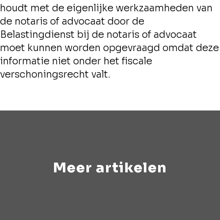
houdt met de eigenlijke werkzaamheden van
de notaris of advocaat door de
Belastingdienst bij de notaris of advocaat
moet kunnen worden opgevraagd omdat deze
informatie niet onder het fiscale
verschoningsrecht valt.
Meer artikelen