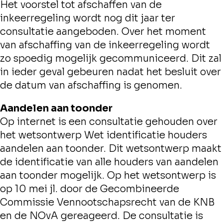
Het voorstel tot afschaffen van de
inkeerregeling wordt nog dit jaar ter
consultatie aangeboden. Over het moment
van afschaffing van de inkeerregeling wordt
zo spoedig mogelijk gecommuniceerd. Dit zal
in ieder geval gebeuren nadat het besluit over
de datum van afschaffing is genomen.
Aandelen aan toonder
Op internet is een consultatie gehouden over
het wetsontwerp Wet identificatie houders
aandelen aan toonder. Dit wetsontwerp maakt
de identificatie van alle houders van aandelen
aan toonder mogelijk. Op het wetsontwerp is
op 10 mei jl. door de Gecombineerde
Commissie Vennootschapsrecht van de KNB
en de NOvA gereageerd. De consultatie is