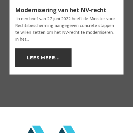
Modernisering van het NV-recht
In een brief van 27 juni 2022 heeft de Minister voor
Rechtsbescherming aangegeven concrete stappen
te willen zetten om het NV-recht te moderniseren.
In het...
LEES MEER...