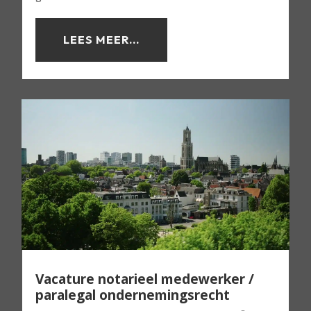
LEES MEER...
Vacature notarieel medewerker /
paralegal ondernemingsrecht