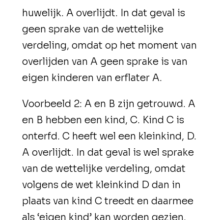
huwelijk. A overlijdt. In dat geval is
geen sprake van de wettelijke
verdeling, omdat op het moment van
overlijden van A geen sprake is van
eigen kinderen van erflater A.
Voorbeeld 2
: A en B zijn getrouwd. A
en B hebben een kind, C. Kind C is
onterfd. C heeft wel een kleinkind, D.
A overlijdt. In dat geval is wel sprake
van de wettelijke verdeling, omdat
volgens de wet kleinkind D dan in
plaats van kind C treedt en daarmee
als ‘eigen kind’ kan worden gezien.