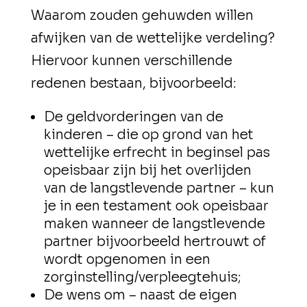
Waarom zouden gehuwden willen
afwijken van de wettelijke verdeling?
Hiervoor kunnen verschillende
redenen bestaan, bijvoorbeeld:
De geldvorderingen van de
kinderen – die op grond van het
wettelijke erfrecht in beginsel pas
opeisbaar zijn bij het overlijden
van de langstlevende partner – kun
je in een testament ook opeisbaar
maken wanneer de langstlevende
partner bijvoorbeeld hertrouwt of
wordt opgenomen in een
zorginstelling/verpleegtehuis;
De wens om – naast de eigen