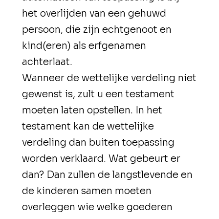
het overlijden van een gehuwd
persoon, die zijn echtgenoot en
kind(eren) als erfgenamen
achterlaat.
Wanneer de wettelijke verdeling niet
gewenst is, zult u een testament
moeten laten opstellen. In het
testament kan de wettelijke
verdeling dan buiten toepassing
worden verklaard. Wat gebeurt er
dan? Dan zullen de langstlevende en
de kinderen samen moeten
overleggen wie welke goederen