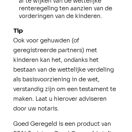
af te wijken van de wettelijke
renteregeling ten aanzien van de
vorderingen van de kinderen.
Tip
Ook voor gehuwden (of
geregistreerde partners) met
kinderen kan het, ondanks het
bestaan van de wettelijke verdeling
als basisvoorziening in de wet,
verstandig zijn om een testament te
maken. Laat u hierover adviseren
door uw notaris.
Goed Geregeld is een product van