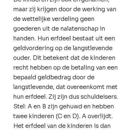
maar zij krijgen door de werking van
de wettelijke verdeling geen
goederen uit de nalatenschap in
handen. Hun erfdeel bestaat uit een
geldvordering op de langstlevende
ouder. Dit betekent dat de kinderen
recht hebben op de betaling van een
bepaald geldbedrag door de
langstlevende, dat overeenkomt met
hun erfdeel. Zij zijn dus schuldeisers.
Stel: A en B zijn gehuwd en hebben
twee kinderen (C en D). A overlijdt.
Het erfdeel van de kinderen is dan