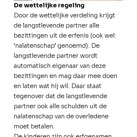
De wettelijke regeling
Door de wettelijke verdeling krijgt
de langstlevende partner alle
bezittingen uit de erfenis (ook wel:
‘nalatenschap’ genoemd). De
langstlevende partner wordt
automatisch eigenaar van deze
bezittingen en mag daar mee doen
en laten wat hij wil. Daar staat
tegenover dat de langstlevende
partner ook alle schulden uit de
nalatenschap van de overledene
moet betalen.
De kinderen zijn ook erfgenamen,