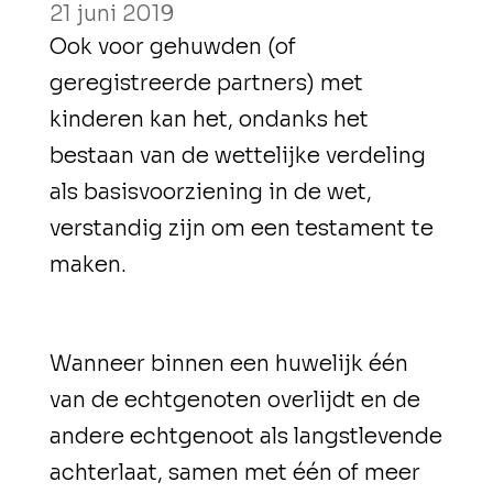
21 juni 2019
Ook voor gehuwden (of
geregistreerde partners) met
kinderen kan het, ondanks het
bestaan van de wettelijke verdeling
als basisvoorziening in de wet,
verstandig zijn om een testament te
maken.
Wanneer binnen een huwelijk één
van de echtgenoten overlijdt en de
andere echtgenoot als langstlevende
achterlaat, samen met één of meer