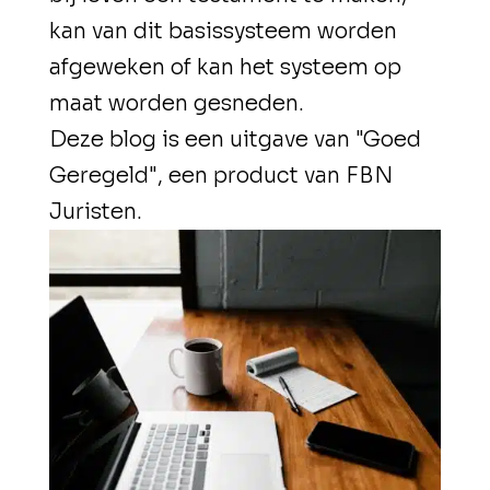
kan van dit basissysteem worden
afgeweken of kan het systeem op
maat worden gesneden.
Deze blog is een uitgave van "Goed
Geregeld", een product van FBN
Juristen.