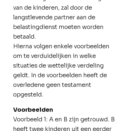
van de kinderen, zal door de
langstlevende partner aan de
belastingdienst moeten worden
betaald.
Hierna volgen enkele voorbeelden
om te verduidelijken in welke
situaties de wettelijke verdeling
geldt. In de voorbeelden heeft de
overledene geen testament
opgesteld.
Voorbeelden
Voorbeeld 1
: A en B zijn getrouwd. B
heeft twee kinderen uit een eerder