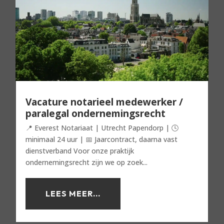
Vacature notarieel medewerker /
paralegal ondernemingsrecht
📍 Everest Notariaat | Utrecht Papendorp | 🕓
minimaal 24 uur | 📅 Jaarcontract, daarna vast
dienstverband Voor onze praktijk
ondernemingsrecht zijn we op zoek...
LEES MEER...