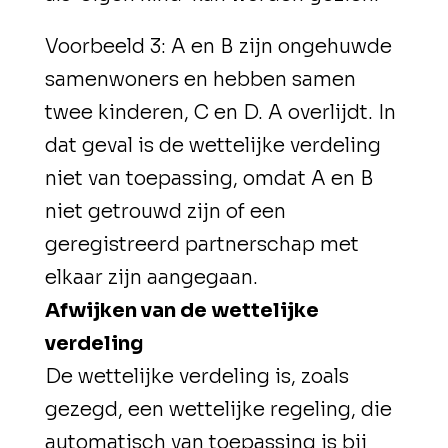
Voorbeeld 3
: A en B zijn ongehuwde
samenwoners en hebben samen
twee kinderen, C en D. A overlijdt. In
dat geval is de wettelijke verdeling
niet van toepassing, omdat A en B
niet getrouwd zijn of een
geregistreerd partnerschap met
elkaar zijn aangegaan.
Afwijken van de wettelijke
verdeling
De wettelijke verdeling is, zoals
gezegd, een wettelijke regeling, die
automatisch van toepassing is bij