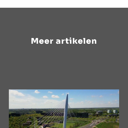
Meer artikelen