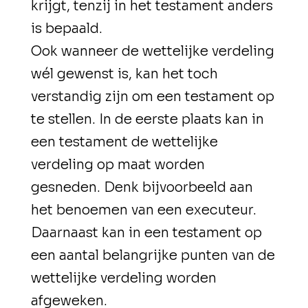
krijgt, tenzij in het testament anders
is bepaald.
Ook wanneer de wettelijke verdeling
wél gewenst is, kan het toch
verstandig zijn om een testament op
te stellen. In de eerste plaats kan in
een testament de wettelijke
verdeling op maat worden
gesneden. Denk bijvoorbeeld aan
het benoemen van een executeur.
Daarnaast kan in een testament op
een aantal belangrijke punten van de
wettelijke verdeling worden
afgeweken.