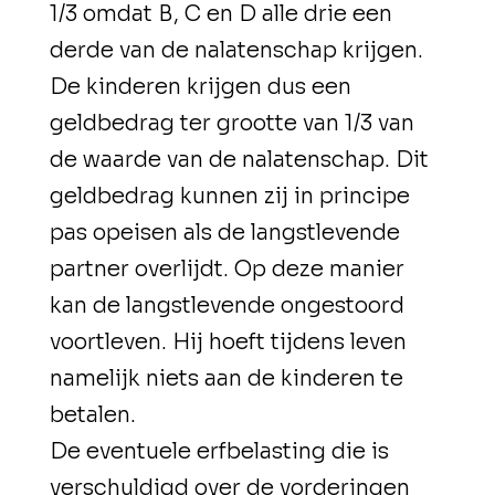
1/3 omdat B, C en D alle drie een
derde van de nalatenschap krijgen.
De kinderen krijgen dus een
geldbedrag ter grootte van 1/3 van
de waarde van de nalatenschap. Dit
geldbedrag kunnen zij in principe
pas opeisen als de langstlevende
partner overlijdt. Op deze manier
kan de langstlevende ongestoord
voortleven. Hij hoeft tijdens leven
namelijk niets aan de kinderen te
betalen.
De eventuele erfbelasting die is
verschuldigd over de vorderingen