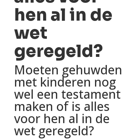
hen al in de
wet
geregeld?
Moeten gehuwden
met kinderen nog
wel een testament
maken of is alles
voor hen al in de
wet geregeld?