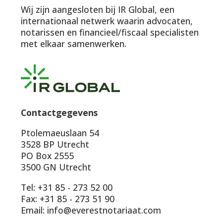
Wij zijn aangesloten bij IR Global, een
internationaal netwerk waarin advocaten,
notarissen en financieel/fiscaal specialisten
met elkaar samenwerken.
Contactgegevens
Ptolemaeuslaan 54
3528 BP Utrecht
PO Box 2555
3500 GN Utrecht
Tel: +31 85 - 273 52 00
Fax: +31 85 - 273 51 90
Email: info@everestnotariaat.com