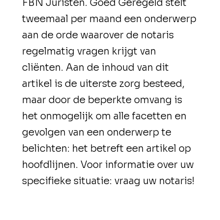
FBN Juristen. Goed Geregeld stelt
tweemaal per maand een onderwerp
aan de orde waarover de notaris
regelmatig vragen krijgt van
cliënten. Aan de inhoud van dit
artikel is de uiterste zorg besteed,
maar door de beperkte omvang is
het onmogelijk om alle facetten en
gevolgen van een onderwerp te
belichten: het betreft een artikel op
hoofdlijnen. Voor informatie over uw
specifieke situatie: vraag uw notaris!