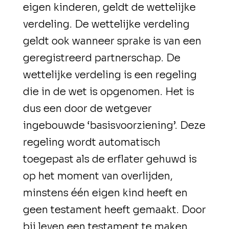
eigen kinderen, geldt de wettelijke
verdeling. De wettelijke verdeling
geldt ook wanneer sprake is van een
geregistreerd partnerschap. De
wettelijke verdeling is een regeling
die in de wet is opgenomen. Het is
dus een door de wetgever
ingebouwde ‘basisvoorziening’. Deze
regeling wordt automatisch
toegepast als de erflater gehuwd is
op het moment van overlijden,
minstens één eigen kind heeft en
geen testament heeft gemaakt. Door
bij leven een testament te maken,