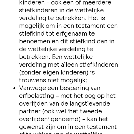
kinderen – ook een of meerdere
stiefkinderen in de wettelijke
verdeling te betrekken. Het is
mogelijk om in een testament een
stiefkind tot erfgenaam te
benoemen en dit stiefkind dan in
de wettelijke verdeling te
betrekken. Een wettelijke
verdeling met alleen stiefkinderen
(zonder eigen kinderen) is
trouwens niet mogelijk;
Vanwege een besparing van
erfbelasting – met het oog op het
overlijden van de langstlevende
partner (ook wel ‘het tweede
overlijden’ genoemd) – kan het
gewenst zijn om in een testament