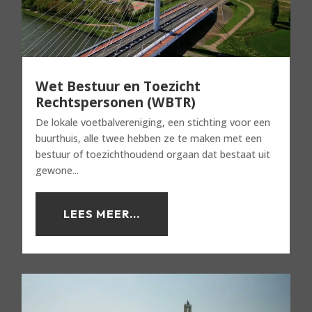
Wet Bestuur en Toezicht
Rechtspersonen (WBTR)
De lokale voetbalvereniging, een stichting voor een
buurthuis, alle twee hebben ze te maken met een
bestuur of toezichthoudend orgaan dat bestaat uit
gewone...
LEES MEER...