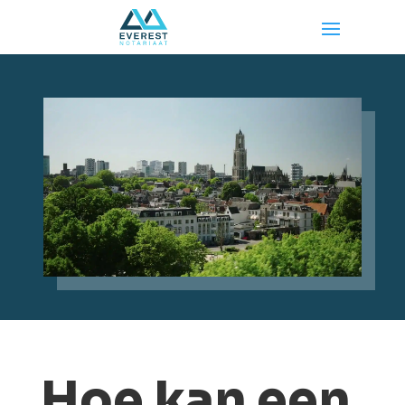
Hoe kan een