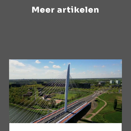
Meer artikelen