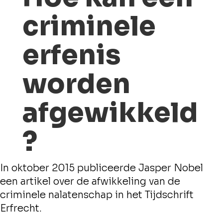
criminele
erfenis
worden
afgewikkeld
?
In oktober 2015 publiceerde Jasper Nobel
een artikel over de afwikkeling van de
criminele nalatenschap in het Tijdschrift
Erfrecht.