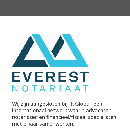
Wij zijn aangesloten bij IR Global, een
internationaal netwerk waarin advocaten,
notarissen en financieel/fiscaal specialisten
met elkaar samenwerken.