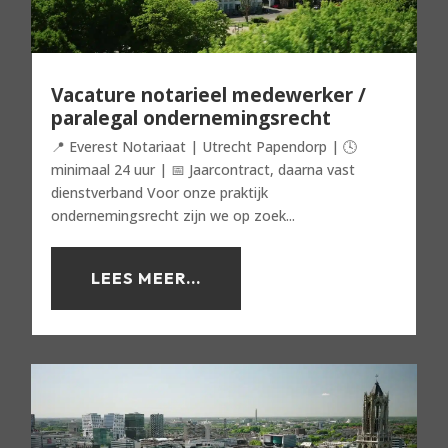
Vacature notarieel medewerker /
paralegal ondernemingsrecht
📍 Everest Notariaat | Utrecht Papendorp | 🕓
minimaal 24 uur | 📅 Jaarcontract, daarna vast
dienstverband Voor onze praktijk
ondernemingsrecht zijn we op zoek...
LEES MEER...