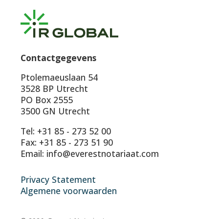
Contactgegevens
Ptolemaeuslaan 54
3528 BP Utrecht
PO Box 2555
3500 GN Utrecht
Tel: +31 85 - 273 52 00
Fax: +31 85 - 273 51 90
Email: info@everestnotariaat.com
Privacy Statement
Algemene voorwaarden