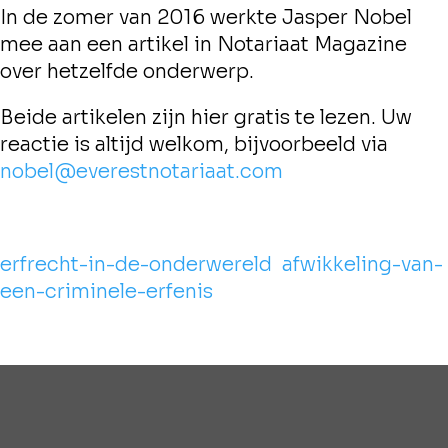
In de zomer van 2016 werkte Jasper Nobel
mee aan een artikel in Notariaat Magazine
over hetzelfde onderwerp.
Beide artikelen zijn hier gratis te lezen. Uw
reactie is altijd welkom, bijvoorbeeld via
nobel@everestnotariaat.com
erfrecht-in-de-onderwereld
afwikkeling-van-
een-criminele-erfenis