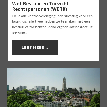
Wet Bestuur en Toezicht
Rechtspersonen (WBTR)
De lokale voetbalvereniging, een stichting voor een
buurthuis, alle twee hebben ze te maken met een
bestuur of toezichthoudend orgaan dat bestaat uit
gewone...
LEES MEER...