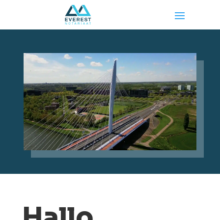
Hallo