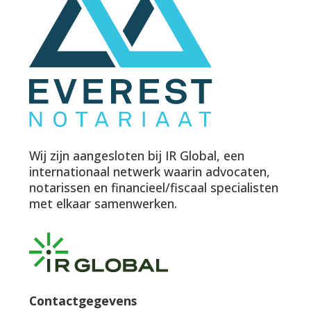
Wij zijn aangesloten bij IR Global, een
internationaal netwerk waarin advocaten,
notarissen en financieel/fiscaal specialisten
met elkaar samenwerken.
Contactgegevens