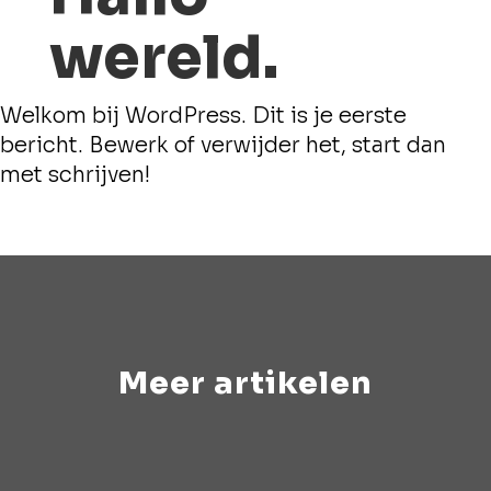
wereld.
Welkom bij WordPress. Dit is je eerste
bericht. Bewerk of verwijder het, start dan
met schrijven!
Meer artikelen