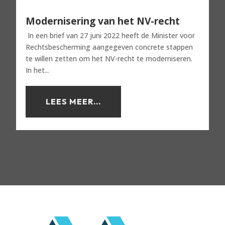
Modernisering van het NV-recht
In een brief van 27 juni 2022 heeft de Minister voor
Rechtsbescherming aangegeven concrete stappen
te willen zetten om het NV-recht te moderniseren.
In het...
LEES MEER...