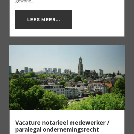
gewone...
LEES MEER...
Vacature notarieel medewerker /
paralegal ondernemingsrecht