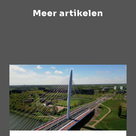
Meer artikelen