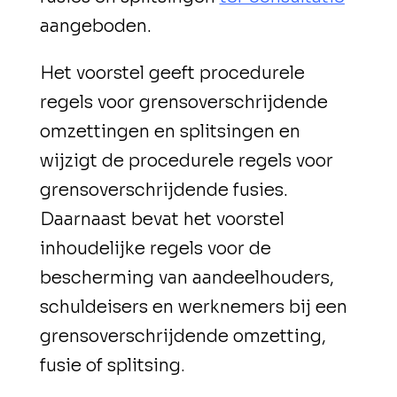
aangeboden.
Het voorstel geeft procedurele
regels voor grensoverschrijdende
omzettingen en splitsingen en
wijzigt de procedurele regels voor
grensoverschrijdende fusies.
Daarnaast bevat het voorstel
inhoudelijke regels voor de
bescherming van aandeelhouders,
schuldeisers en werknemers bij een
grensoverschrijdende omzetting,
fusie of splitsing.