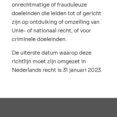
onrechtmatige of frauduleuze
doeleinden die leiden tot of gericht
zijn op ontduiking of omzeiling van
Unie- of nationaal recht, of voor
criminele doeleinden.
De uiterste datum waarop deze
richtlijn moet zijn omgezet in
Nederlands recht is 31 januari 2023.