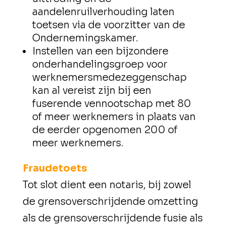
aandelenruilverhouding laten
toetsen via de voorzitter van de
Ondernemingskamer.
Instellen van een bijzondere
onderhandelingsgroep voor
werknemersmedezeggenschap
kan al vereist zijn bij een
fuserende vennootschap met 80
of meer werknemers in plaats van
de eerder opgenomen 200 of
meer werknemers.
Fraudetoets
Tot slot dient een notaris, bij zowel
de grensoverschrijdende omzetting
als de grensoverschrijdende fusie als