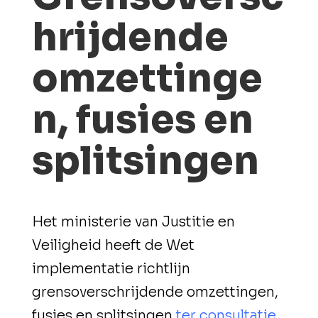
hrijdende
omzettinge
n, fusies en
splitsingen
Het ministerie van Justitie en
Veiligheid heeft de Wet
implementatie richtlijn
grensoverschrijdende omzettingen,
fusies en splitsingen
ter consultatie