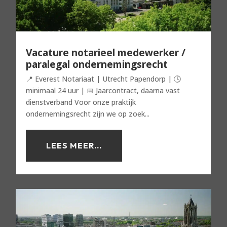
Vacature notarieel medewerker /
paralegal ondernemingsrecht
📍 Everest Notariaat | Utrecht Papendorp | 🕓
minimaal 24 uur | 📅 Jaarcontract, daarna vast
dienstverband Voor onze praktijk
ondernemingsrecht zijn we op zoek...
LEES MEER...