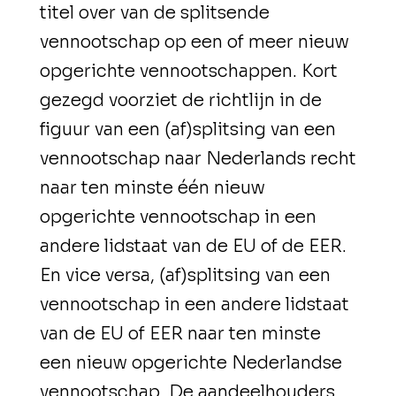
titel over van de splitsende
vennootschap op een of meer nieuw
opgerichte vennootschappen. Kort
gezegd voorziet de richtlijn in de
figuur van een (af)splitsing van een
vennootschap naar Nederlands recht
naar ten minste één nieuw
opgerichte vennootschap in een
andere lidstaat van de EU of de EER.
En vice versa, (af)splitsing van een
vennootschap in een andere lidstaat
van de EU of EER naar ten minste
een nieuw opgerichte Nederlandse
vennootschap. De aandeelhouders