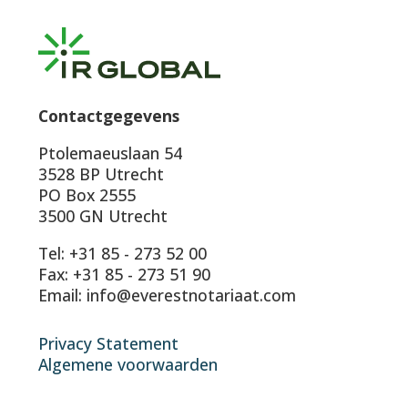
Contactgegevens
Ptolemaeuslaan 54
3528 BP Utrecht
PO Box 2555
3500 GN Utrecht
Tel: +31 85 - 273 52 00
Fax: +31 85 - 273 51 90
Email: info@everestnotariaat.com
Privacy Statement
Algemene voorwaarden