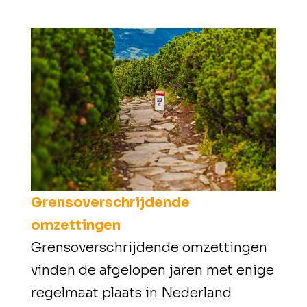
Grensoverschrijdende
omzettingen
Grensoverschrijdende omzettingen
vinden de afgelopen jaren met enige
regelmaat plaats in Nederland