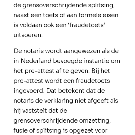
de grensoverschrijdende splitsing,
naast een toets of aan formele eisen
is voldaan ook een ‘fraudetoets’
uitvoeren.
De notaris wordt aangewezen als de
in Nederland bevoegde instantie om
het pre-attest af te geven. Bij het
pre-attest wordt een fraudetoets
ingevoerd. Dat betekent dat de
notaris de verklaring niet afgeeft als
hij vaststelt dat de
grensoverschrijdende omzetting,
fusie of splitsing is opgezet voor