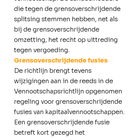
die tegen de grensoverschrijdende
splitsing stemmen hebben, net als
bij de grensoverschrijdende
omzetting, het recht op uittreding
tegen vergoeding.
Grensoverschrijdende fusies
De richtlijn brengt tevens
wijzigingen aan in de reeds in de
Vennootschapsrichtlijn opgenomen
regeling voor grensoverschrijdende
fusies van kapitaalvennootschappen.
Een grensoverschrijdende fusie
betreft kort gezegd het