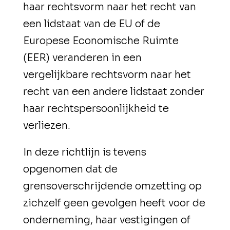
haar rechtsvorm naar het recht van
een lidstaat van de EU of de
Europese Economische Ruimte
(EER) veranderen in een
vergelijkbare rechtsvorm naar het
recht van een andere lidstaat zonder
haar rechtspersoonlijkheid te
verliezen.
In deze richtlijn is tevens
opgenomen dat de
grensoverschrijdende omzetting op
zichzelf geen gevolgen heeft voor de
onderneming, haar vestigingen of