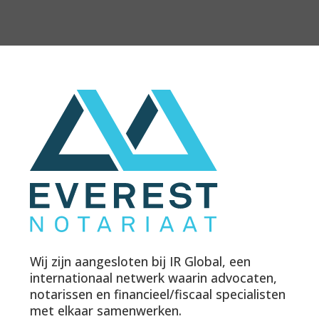
Wij zijn aangesloten bij IR Global, een
internationaal netwerk waarin advocaten,
notarissen en financieel/fiscaal specialisten
met elkaar samenwerken.