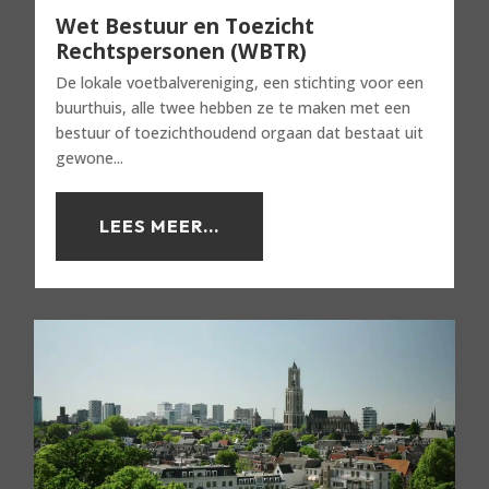
Wet Bestuur en Toezicht
Rechtspersonen (WBTR)
De lokale voetbalvereniging, een stichting voor een
buurthuis, alle twee hebben ze te maken met een
bestuur of toezichthoudend orgaan dat bestaat uit
gewone...
LEES MEER...