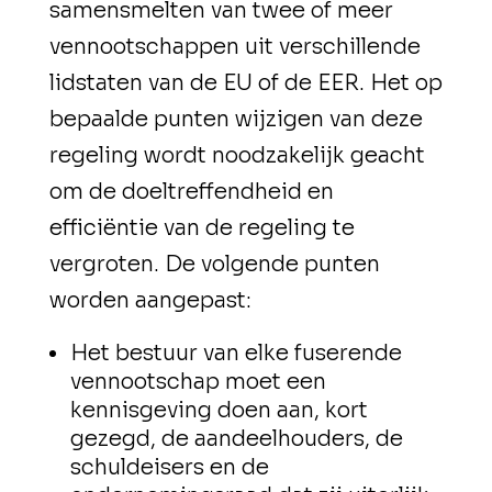
samensmelten van twee of meer
vennootschappen uit verschillende
lidstaten van de EU of de EER. Het op
bepaalde punten wijzigen van deze
regeling wordt noodzakelijk geacht
om de doeltreffendheid en
efficiëntie van de regeling te
vergroten. De volgende punten
worden aangepast:
Het bestuur van elke fuserende
vennootschap moet een
kennisgeving doen aan, kort
gezegd, de aandeelhouders, de
schuldeisers en de