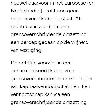
hoewel daarvoor in het Europese (en
Nederlandse) recht nog geen
regelgevend kader bestaat. Als
rechtsbasis wordt bij een
grensoverschrijdende omzetting
een beroep gedaan op de vrijheid
van vestiging.
De richtlijn voorziet in een
geharmoniseerd kader voor
grensoverschrijdende omzettingen
van kapitaalvennootschappen. Een
vennootschap kan via een
grensoverschrijdende omzetting