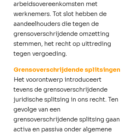
arbeidsovereenkomsten met
werknemers. Tot slot hebben de
aandeelhouders die tegen de
grensoverschrijdende omzetting
stemmen, het recht op uittreding
tegen vergoeding.
Grensoverschrijdende splitsingen
Het voorontwerp introduceert
tevens de grensoverschrijdende
juridische splitsing in ons recht. Ten
gevolge van een
grensoverschrijdende splitsing gaan
activa en passiva onder algemene