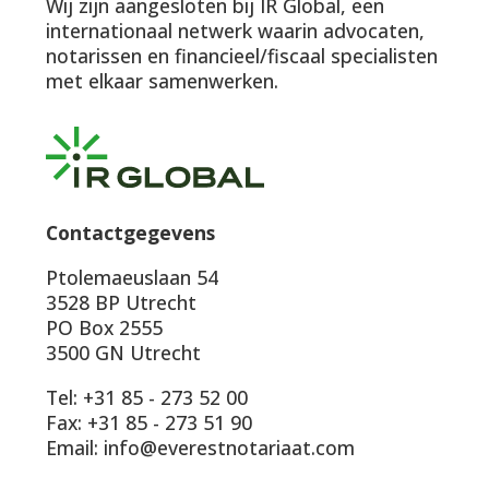
Wij zijn aangesloten bij IR Global, een
internationaal netwerk waarin advocaten,
notarissen en financieel/fiscaal specialisten
met elkaar samenwerken.
Contactgegevens
Ptolemaeuslaan 54
3528 BP Utrecht
PO Box 2555
3500 GN Utrecht
Tel: +31 85 - 273 52 00
Fax: +31 85 - 273 51 90
Email: info@everestnotariaat.com