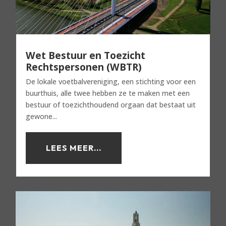
Wet Bestuur en Toezicht
Rechtspersonen (WBTR)
De lokale voetbalvereniging, een stichting voor een
buurthuis, alle twee hebben ze te maken met een
bestuur of toezichthoudend orgaan dat bestaat uit
gewone...
LEES MEER...