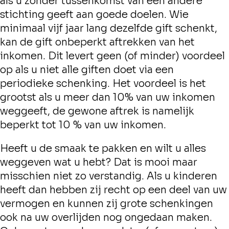
als u zonder tussenkomst van een andere
stichting geeft aan goede doelen. Wie
minimaal vijf jaar lang dezelfde gift schenkt,
kan de gift onbeperkt aftrekken van het
inkomen. Dit levert geen (of minder) voordeel
op als u niet alle giften doet via een
periodieke schenking. Het voordeel is het
grootst als u meer dan 10% van uw inkomen
weggeeft, de gewone aftrek is namelijk
beperkt tot 10 % van uw inkomen.
Heeft u de smaak te pakken en wilt u alles
weggeven wat u hebt? Dat is mooi maar
misschien niet zo verstandig. Als u kinderen
heeft dan hebben zij recht op een deel van uw
vermogen en kunnen zij grote schenkingen
ook na uw overlijden nog ongedaan maken.