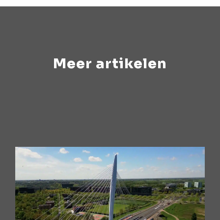
Meer artikelen