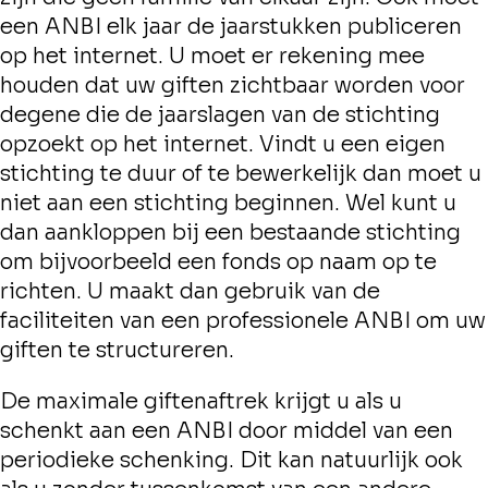
een ANBI elk jaar de jaarstukken publiceren
op het internet. U moet er rekening mee
houden dat uw giften zichtbaar worden voor
degene die de jaarslagen van de stichting
opzoekt op het internet. Vindt u een eigen
stichting te duur of te bewerkelijk dan moet u
niet aan een stichting beginnen. Wel kunt u
dan aankloppen bij een bestaande stichting
om bijvoorbeeld een fonds op naam op te
richten. U maakt dan gebruik van de
faciliteiten van een professionele ANBI om uw
giften te structureren.
De maximale giftenaftrek krijgt u als u
schenkt aan een ANBI door middel van een
periodieke schenking. Dit kan natuurlijk ook