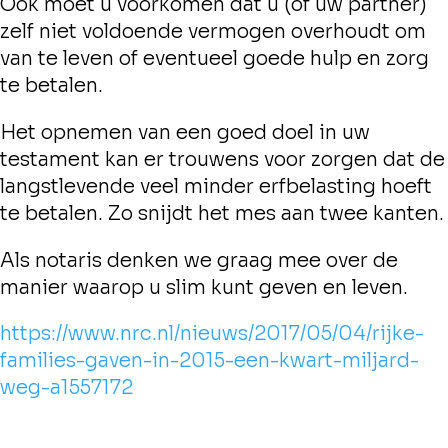
Ook moet u voorkomen dat u (of uw partner)
zelf niet voldoende vermogen overhoudt om
van te leven of eventueel goede hulp en zorg
te betalen.
Het opnemen van een goed doel in uw
testament kan er trouwens voor zorgen dat de
langstlevende veel minder erfbelasting hoeft
te betalen. Zo snijdt het mes aan twee kanten.
Als notaris denken we graag mee over de
manier waarop u slim kunt geven en leven.
https://www.nrc.nl/nieuws/2017/05/04/rijke-
families-gaven-in-2015-een-kwart-miljard-
weg-a1557172