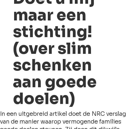
maar een
stichting!
(over slim
schenken
aan goede
doelen)
In een uitgebreid artikel doet de NRC verslag
van de manier waarop vermogende families