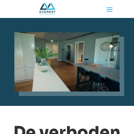
De verboden