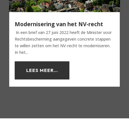
Modernisering van het NV-recht
In een brief van 27 juni 2022 heeft de Minister voor
Rechtsbescherming aangegeven concrete stappen
te willen zetten om het NV-recht te moderniseren.
In het...
LEES MEER...