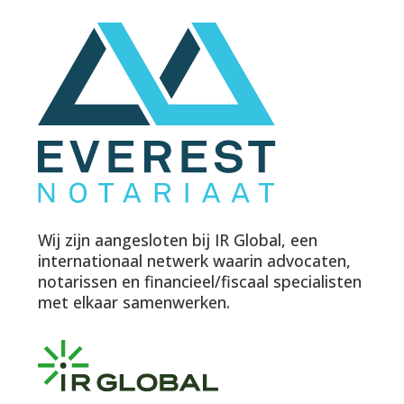
Wij zijn aangesloten bij IR Global, een
internationaal netwerk waarin advocaten,
notarissen en financieel/fiscaal specialisten
met elkaar samenwerken.