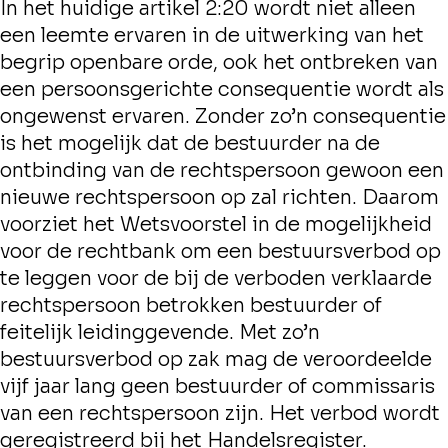
In het huidige artikel 2:20 wordt niet alleen
een leemte ervaren in de uitwerking van het
begrip openbare orde, ook het ontbreken van
een persoonsgerichte consequentie wordt als
ongewenst ervaren. Zonder zo’n consequentie
is het mogelijk dat de bestuurder na de
ontbinding van de rechtspersoon gewoon een
nieuwe rechtspersoon op zal richten. Daarom
voorziet het Wetsvoorstel in de mogelijkheid
voor de rechtbank om een bestuursverbod op
te leggen voor de bij de verboden verklaarde
rechtspersoon betrokken bestuurder of
feitelijk leidinggevende. Met zo’n
bestuursverbod op zak mag de veroordeelde
vijf jaar lang geen bestuurder of commissaris
van een rechtspersoon zijn. Het verbod wordt
geregistreerd bij het Handelsregister.