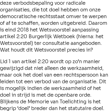
deze verbodsbepaling voor radicale
organisaties, die tot doel hebben om onze
democratische rechtsstaat omver te werpen
of af te schaffen, worden uitgebreid. Daarom
is eind 2018 het Wetsvoorstel aanpassing
artikel 2:20 Burgerlijk Wetboek (hierna: het
Wetsvoorstel) ter consultatie aangeboden.
Wat houdt dit Wetsvoorstel precies in?
Lid 1 van artikel 2:20 wordt op zo’n manier
gewijzigd dat niet alleen de werkzaamheid,
maar ook het doel van een rechtspersoon kan
leiden tot een verbod van de organisatie. Dit
is mogelijk indien de werkzaamheid of het
doel in strijd is met de openbare orde.
Blijkens de Memorie van Toelichting is het
begrip ‘doel’ breder dan het statutaire doel.