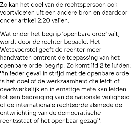
Zo kan het doel van de rechtspersoon ook
voortvloeien uit een andere bron en daardoor
onder artikel 2:20 vallen.
Wat onder het begrip ‘openbare orde’ valt,
wordt door de rechter bepaald. Het
Wetsvoorstel geeft de rechter meer
handvatten omtrent de toepassing van het
openbare orde-begrip. Zo komt lid 2 te luiden:
‘’in ieder geval in strijd met de openbare orde
is het doel of de werkzaamheid die leidt of
daadwerkelijk en in ernstige mate kan leiden
tot een bedreiging van de nationale veiligheid
of de internationale rechtsorde alsmede de
ontwrichting van de democratische
rechtsstaat of het openbaar gezag’’.