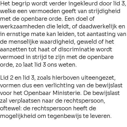
Het begrip wordt verder ingekleurd door lid 3,
welke een vermoeden geeft van strijdigheid
met de openbare orde. Een doel of
werkzaamheden die leidt, of daadwerkelijk en
in ernstige mate kan leiden, tot aantasting van
de menselijke waardigheid, geweld of het
aanzetten tot haat of discriminatie wordt
vermoed in strijd te zijn met de openbare
orde, zo laat lid 3 ons weten.
Lid 2 en lid 3, zoals hierboven uiteengezet,
vormen dus een verlichting van de bewijslast
voor het Openbaar Ministerie. De bewijslast
zal verplaatsen naar de rechtspersoon,
oftewel: de rechtspersoon heeft de
mogelijkheid om tegenbewijs te leveren.