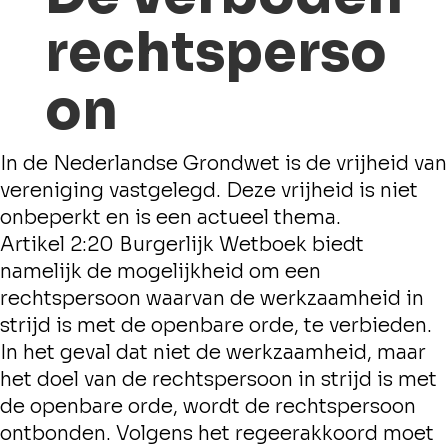
rechtsperso
on
In de Nederlandse Grondwet is de vrijheid van
vereniging vastgelegd. Deze vrijheid is niet
onbeperkt en is een actueel thema.
Artikel 2:20 Burgerlijk Wetboek biedt
namelijk de mogelijkheid om een
rechtspersoon waarvan de werkzaamheid in
strijd is met de openbare orde, te verbieden.
In het geval dat niet de werkzaamheid, maar
het doel van de rechtspersoon in strijd is met
de openbare orde, wordt de rechtspersoon
ontbonden. Volgens het regeerakkoord moet