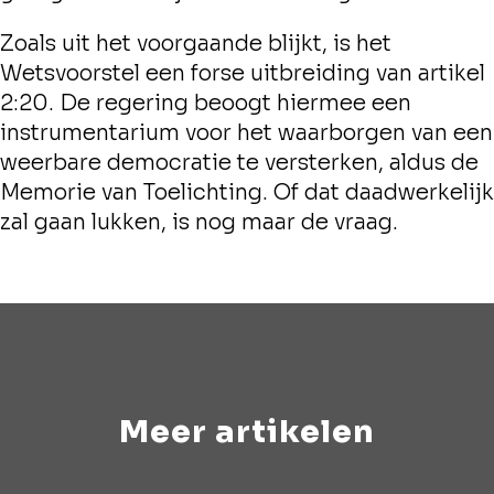
Zoals uit het voorgaande blijkt, is het
Wetsvoorstel een forse uitbreiding van artikel
2:20. De regering beoogt hiermee een
instrumentarium voor het waarborgen van een
weerbare democratie te versterken, aldus de
Memorie van Toelichting. Of dat daadwerkelijk
zal gaan lukken, is nog maar de vraag.
Meer artikelen