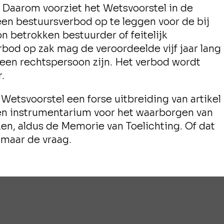
 Daarom voorziet het Wetsvoorstel in de
en bestuursverbod op te leggen voor de bij
 betrokken bestuurder of feitelijk
bod op zak mag de veroordeelde vijf jaar lang
een rechtspersoon zijn. Het verbod wordt
.
t Wetsvoorstel een forse uitbreiding van artikel
en instrumentarium voor het waarborgen van
en, aldus de Memorie van Toelichting. Of dat
 maar de vraag.