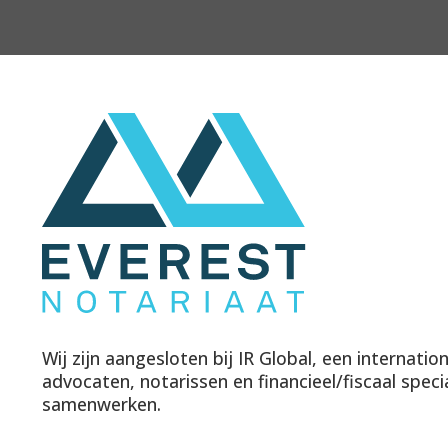
Wij zijn aangesloten bij IR Global, een internati
advocaten, notarissen en financieel/fiscaal speci
samenwerken.