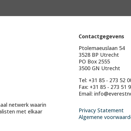
Contactgegevens
Ptolemaeuslaan 54
3528 BP Utrecht
PO Box 2555
3500 GN Utrecht
Tel: +31 85 - 273 52 0
Fax: +31 85 - 273 51 
Email: info@everestn
onaal netwerk waarin
Privacy Statement
alisten met elkaar
Algemene voorwaard