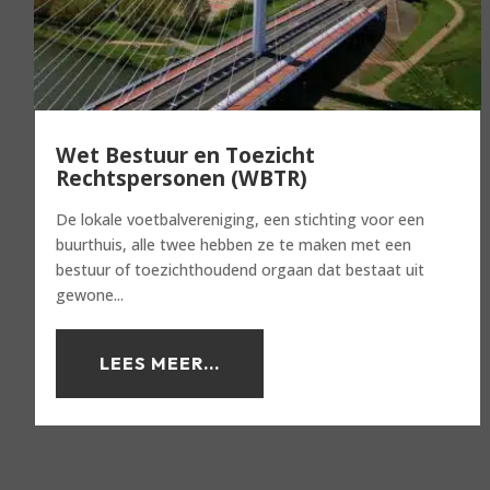
Wet Bestuur en Toezicht
Rechtspersonen (WBTR)
De lokale voetbalvereniging, een stichting voor een
buurthuis, alle twee hebben ze te maken met een
bestuur of toezichthoudend orgaan dat bestaat uit
gewone...
LEES MEER...