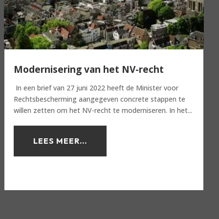
Modernisering van het NV-recht
In een brief van 27 juni 2022 heeft de Minister voor
Rechtsbescherming aangegeven concrete stappen te
willen zetten om het NV-recht te moderniseren. In het...
LEES MEER...