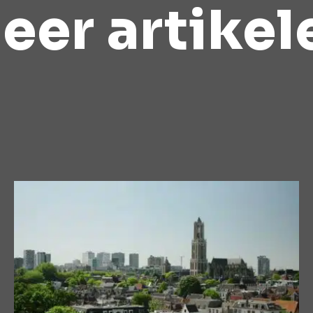
eer artikel