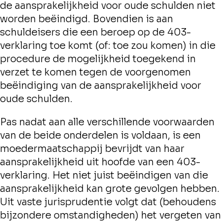
de aansprakelijkheid voor oude schulden niet
worden beëindigd. Bovendien is aan
schuldeisers die een beroep op de 403-
verklaring toe komt (of: toe zou komen) in die
procedure de mogelijkheid toegekend in
verzet te komen tegen de voorgenomen
beëindiging van de aansprakelijkheid voor
oude schulden.
Pas nadat aan alle verschillende voorwaarden
van de beide onderdelen is voldaan, is een
moedermaatschappij bevrijdt van haar
aansprakelijkheid uit hoofde van een 403-
verklaring. Het niet juist beëindigen van die
aansprakelijkheid kan grote gevolgen hebben.
Uit vaste jurisprudentie volgt dat (behoudens
bijzondere omstandigheden) het vergeten van