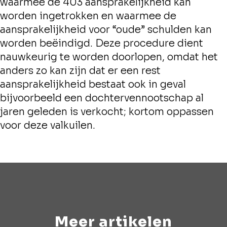
waarmee de 403 aansprakelijkheid kan
worden ingetrokken en waarmee de
aansprakelijkheid voor “oude” schulden kan
worden beëindigd. Deze procedure dient
nauwkeurig te worden doorlopen, omdat het
anders zo kan zijn dat er een rest
aansprakelijkheid bestaat ook in geval
bijvoorbeeld een dochtervennootschap al
jaren geleden is verkocht; kortom oppassen
voor deze valkuilen.
Meer artikelen