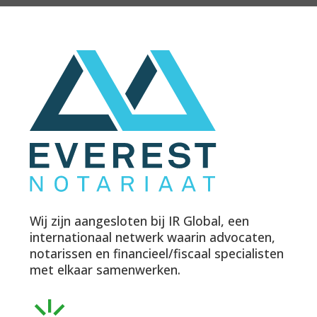
Wij zijn aangesloten bij IR Global, een
internationaal netwerk waarin advocaten,
notarissen en financieel/fiscaal specialisten
met elkaar samenwerken.