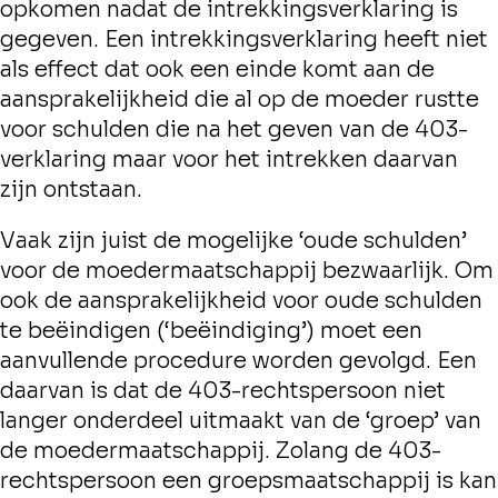
opkomen nadat de intrekkingsverklaring is
gegeven. Een intrekkingsverklaring heeft niet
als effect dat ook een einde komt aan de
aansprakelijkheid die al op de moeder rustte
voor schulden die na het geven van de 403-
verklaring maar voor het intrekken daarvan
zijn ontstaan.
Vaak zijn juist de mogelijke ‘oude schulden’
voor de moedermaatschappij bezwaarlijk. Om
ook de aansprakelijkheid voor oude schulden
te beëindigen (‘beëindiging’) moet een
aanvullende procedure worden gevolgd. Een
daarvan is dat de 403-rechtspersoon niet
langer onderdeel uitmaakt van de ‘groep’ van
de moedermaatschappij. Zolang de 403-
rechtspersoon een groepsmaatschappij is kan