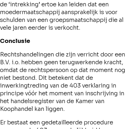
de ‘intrekking’ ertoe kan leiden dat een
moedermaatschappij aansprakelijk is voor
schulden van een groepsmaatschappij die al
vele jaren eerder is verkocht.
Conclusie
Rechtshandelingen die zijn verricht door een
B.V. i.o. hebben geen terugwerkende kracht,
omdat de rechtspersoon op dat moment nog
niet bestond. Dit betekent dat de
inwerkingtreding van de 403 verklaring in
principe vóór het moment van inschrijving in
het handelsregister van de Kamer van
Koophandel kan liggen.
Er bestaat een gedetailleerde procedure