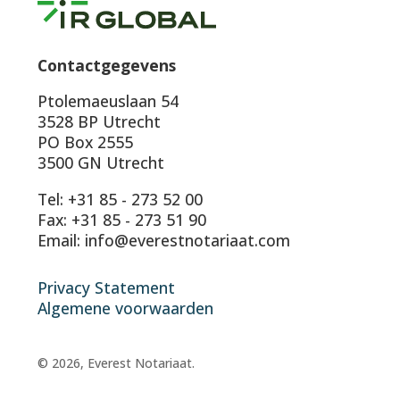
Contactgegevens
Ptolemaeuslaan 54
3528 BP Utrecht
PO Box 2555
3500 GN Utrecht
Tel: +31 85 - 273 52 00
Fax: +31 85 - 273 51 90
Email: info@everestnotariaat.com
Privacy Statement
Algemene voorwaarden
© 2026, Everest Notariaat.