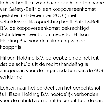
Echter heeft zij voor haar oprichting ten name
van Safety-Bell i.o. een koopovereenkomst
gesloten (21 december 2001) met
schuldeiser. Na oprichting heeft Safety-Bell
B.V. de koopovereenkomst bekrachtigd.
Schuldeiser went zich mede tot Hillson
Holding B.V. voor de nakoming van de
koopprijs.
Hillson Holding B.V. beroept zich op het feit
dat de schuld uit de rechtshandeling is
aangegaan voor de ingangsdatum van de 403
verklaring.
Echter, naar het oordeel van het gerechtshof
is Hillson Holding B.V. hoofdelijk verbonden
voor de schuld aan schuldeiser uit hoofde van