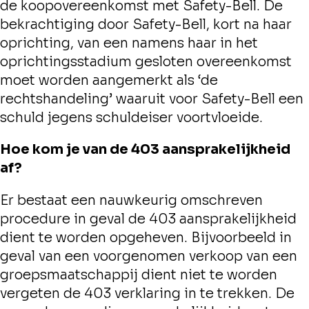
de koopovereenkomst met Safety-Bell. De
bekrachtiging door Safety-Bell, kort na haar
oprichting, van een namens haar in het
oprichtingsstadium gesloten overeenkomst
moet worden aangemerkt als ‘de
rechtshandeling’ waaruit voor Safety-Bell een
schuld jegens schuldeiser voortvloeide.
Hoe kom je van de 403 aansprakelijkheid
af?
Er bestaat een nauwkeurig omschreven
procedure in geval de 403 aansprakelijkheid
dient te worden opgeheven. Bijvoorbeeld in
geval van een voorgenomen verkoop van een
groepsmaatschappij dient niet te worden
vergeten de 403 verklaring in te trekken. De