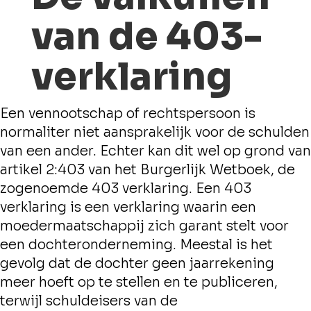
van de 403-
verklaring
Een vennootschap of rechtspersoon is
normaliter niet aansprakelijk voor de schulden
van een ander. Echter kan dit wel op grond van
artikel 2:403 van het Burgerlijk Wetboek, de
zogenoemde 403 verklaring. Een 403
verklaring is een verklaring waarin een
moedermaatschappij zich garant stelt voor
een dochteronderneming. Meestal is het
gevolg dat de dochter geen jaarrekening
meer hoeft op te stellen en te publiceren,
terwijl schuldeisers van de