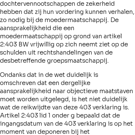
dochtervennootschappen de zekerheid
hebben dat zij hun vordering kunnen verhalen,
zo nodig bij de moedermaatschappij. De
aansprakelijkheid die een
moedermaatschappij op grond van artikel
2:403 BW vrijwillig op zich neemt ziet op de
schulden uit rechtshandelingen van de
desbetreffende groepsmaatschappij.
Ondanks dat in de wet duidelijk is
omschreven dat een dergelijke
aansprakelijkheid naar objectieve maatstaven
moet worden uitgelegd, is het niet duidelijk
wat de reikwijdte van deze 403 verklaring is.
Artikel 2:403 lid 1 onder g bepaald dat de
ingangsdatum van de 403 verklaring is op het
moment van deponeren bij het