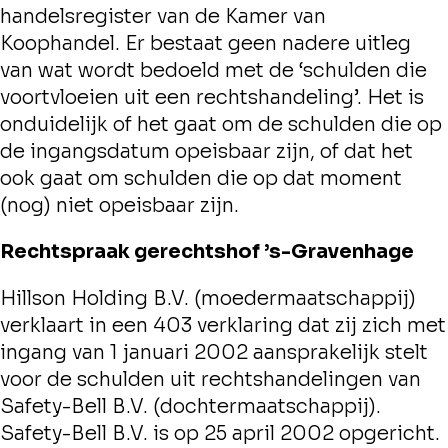
handelsregister van de Kamer van
Koophandel. Er bestaat geen nadere uitleg
van wat wordt bedoeld met de ‘schulden die
voortvloeien uit een rechtshandeling’. Het is
onduidelijk of het gaat om de schulden die op
de ingangsdatum opeisbaar zijn, of dat het
ook gaat om schulden die op dat moment
(nog) niet opeisbaar zijn.
Rechtspraak gerechtshof ’s-Gravenhage
Hillson Holding B.V. (moedermaatschappij)
verklaart in een 403 verklaring dat zij zich met
ingang van 1 januari 2002 aansprakelijk stelt
voor de schulden uit rechtshandelingen van
Safety-Bell B.V. (dochtermaatschappij).
Safety-Bell B.V. is op 25 april 2002 opgericht.