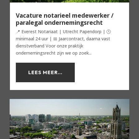
Vacature notarieel medewerker /
paralegal ondernemingsrecht
📍 Everest Notariaat | Utrecht Papendorp | 🕓
minimaal 24 uur | 📅 Jaarcontract, daarna vast
dienstverband Voor onze praktijk
ondernemingsrecht zijn we op zoek...
LEES MEER...