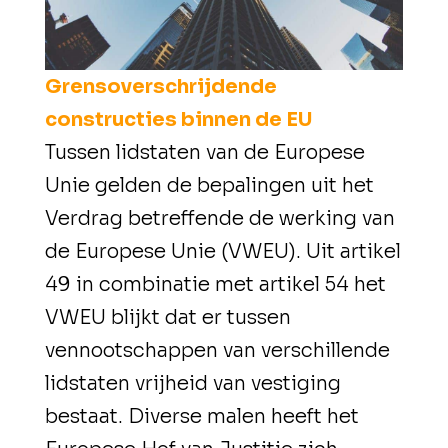
Grensoverschrijdende
constructies binnen de EU
Tussen lidstaten van de Europese
Unie gelden de bepalingen uit het
Verdrag betreffende de werking van
de Europese Unie (VWEU). Uit artikel
49 in combinatie met artikel 54 het
VWEU blijkt dat er tussen
vennootschappen van verschillende
lidstaten vrijheid van vestiging
bestaat. Diverse malen heeft het