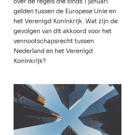
over de regels die sinds 1 januari
gelden tussen de Europese Unie en
het Verenigd Koninkrijk. Wat zijn de
gevolgen van dit akkoord voor het
vennootschapsrecht tussen
Nederland en het Verenigd
Koninkrijk?