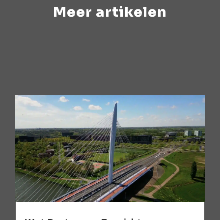
Meer artikelen