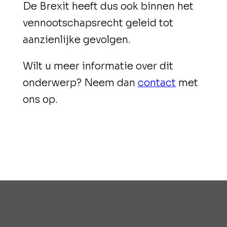
De Brexit heeft dus ook binnen het
vennootschapsrecht geleid tot
aanzienlijke gevolgen.
Wilt u meer informatie over dit
onderwerp? Neem dan
contact
met
ons op.