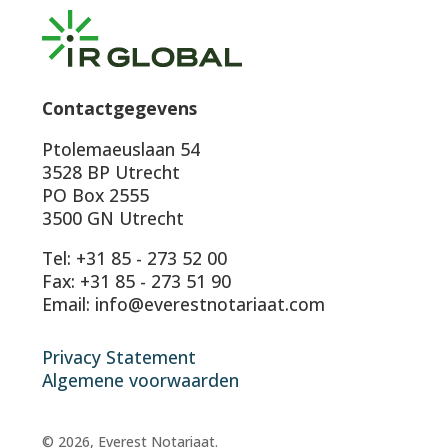
Contactgegevens
Ptolemaeuslaan 54
3528 BP Utrecht
PO Box 2555
3500 GN Utrecht
Tel: +31 85 - 273 52 00
Fax: +31 85 - 273 51 90
Email: info@everestnotariaat.com
Privacy Statement
Algemene voorwaarden
© 2026, Everest Notariaat.