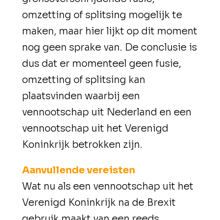
omzetting of splitsing mogelijk te
maken, maar hier lijkt op dit moment
nog geen sprake van. De conclusie is
dus dat er momenteel
geen
fusie,
omzetting of splitsing kan
plaatsvinden waarbij een
vennootschap uit Nederland en een
vennootschap uit het Verenigd
Koninkrijk betrokken zijn.
Aanvullende vereisten
Wat nu als een vennootschap uit het
Verenigd Koninkrijk na de Brexit
gebruik maakt van een reeds