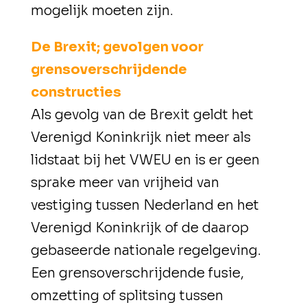
mogelijk moeten zijn.
De Brexit; gevolgen voor
grensoverschrijdende
constructies
Als gevolg van de Brexit geldt het
Verenigd Koninkrijk niet meer als
lidstaat bij het VWEU en is er geen
sprake meer van vrijheid van
vestiging tussen Nederland en het
Verenigd Koninkrijk of de daarop
gebaseerde nationale regelgeving.
Een grensoverschrijdende fusie,
omzetting of splitsing tussen