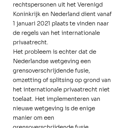
rechtspersonen uit het Verenigd
Koninkrijk en Nederland dient vanaf
1 januari 2021 plaats te vinden naar
de regels van het internationale
privaatrecht.
Het probleem is echter dat de
Nederlandse wetgeving een
grensoverschrijdende fusie,
omzetting of splitsing op grond van
het internationale privaatrecht niet
toelaat. Het implementeren van
nieuwe wetgeving is de enige
manier om een
grensoverschrijdende fusie,