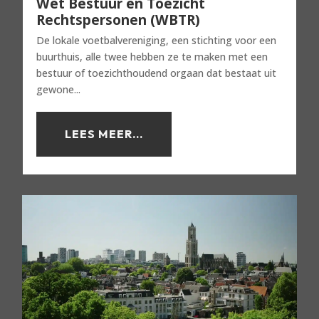
Wet Bestuur en Toezicht
Rechtspersonen (WBTR)
De lokale voetbalvereniging, een stichting voor een
buurthuis, alle twee hebben ze te maken met een
bestuur of toezichthoudend orgaan dat bestaat uit
gewone...
LEES MEER...