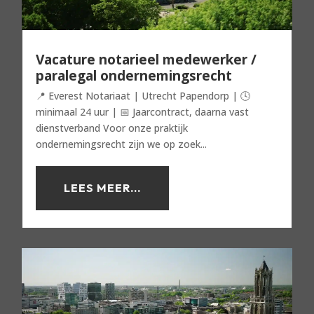
Vacature notarieel medewerker /
paralegal ondernemingsrecht
📍 Everest Notariaat | Utrecht Papendorp | 🕓
minimaal 24 uur | 📅 Jaarcontract, daarna vast
dienstverband Voor onze praktijk
ondernemingsrecht zijn we op zoek...
LEES MEER...