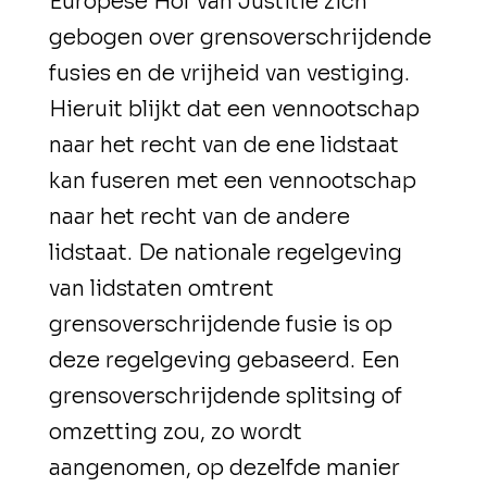
Europese Hof van Justitie zich
gebogen over grensoverschrijdende
fusies en de vrijheid van vestiging.
Hieruit blijkt dat een vennootschap
naar het recht van de ene lidstaat
kan fuseren met een vennootschap
naar het recht van de andere
lidstaat. De nationale regelgeving
van lidstaten omtrent
grensoverschrijdende fusie is op
deze regelgeving gebaseerd. Een
grensoverschrijdende splitsing of
omzetting zou, zo wordt
aangenomen, op dezelfde manier