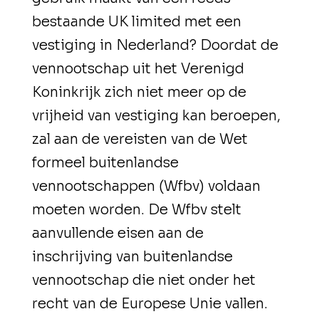
bestaande UK limited met een
vestiging in Nederland? Doordat de
vennootschap uit het Verenigd
Koninkrijk zich niet meer op de
vrijheid van vestiging kan beroepen,
zal aan de vereisten van de Wet
formeel buitenlandse
vennootschappen (Wfbv) voldaan
moeten worden. De Wfbv stelt
aanvullende eisen aan de
inschrijving van buitenlandse
vennootschap die niet onder het
recht van de Europese Unie vallen.