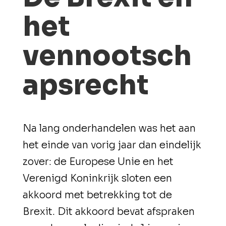
het
vennootsch
apsrecht
Na lang onderhandelen was het aan
het einde van vorig jaar dan eindelijk
zover: de Europese Unie en het
Verenigd Koninkrijk sloten een
akkoord met betrekking tot de
Brexit. Dit akkoord bevat afspraken