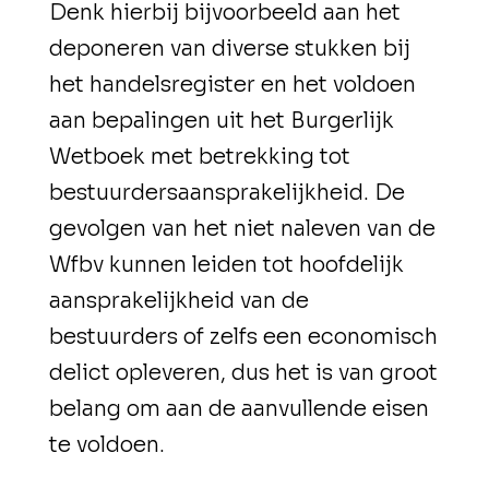
Denk hierbij bijvoorbeeld aan het
deponeren van diverse stukken bij
het handelsregister en het voldoen
aan bepalingen uit het Burgerlijk
Wetboek met betrekking tot
bestuurdersaansprakelijkheid. De
gevolgen van het niet naleven van de
Wfbv kunnen leiden tot hoofdelijk
aansprakelijkheid van de
bestuurders of zelfs een economisch
delict opleveren, dus het is van groot
belang om aan de aanvullende eisen
te voldoen.