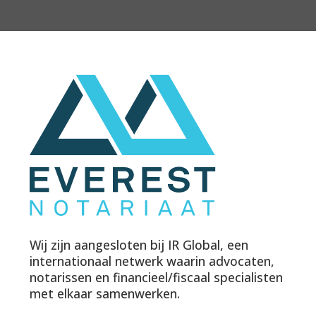
Wij zijn aangesloten bij IR Global, een
internationaal netwerk waarin advocaten,
notarissen en financieel/fiscaal specialisten
met elkaar samenwerken.