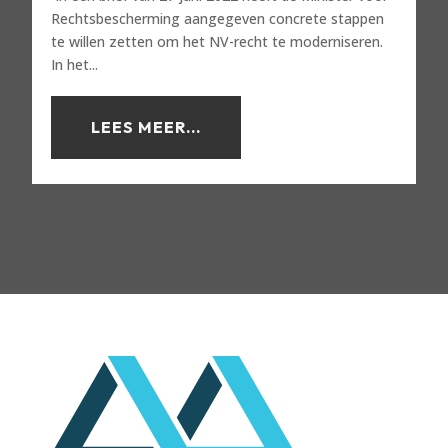
Rechtsbescherming aangegeven concrete stappen
te willen zetten om het NV-recht te moderniseren.
In het...
LEES MEER...