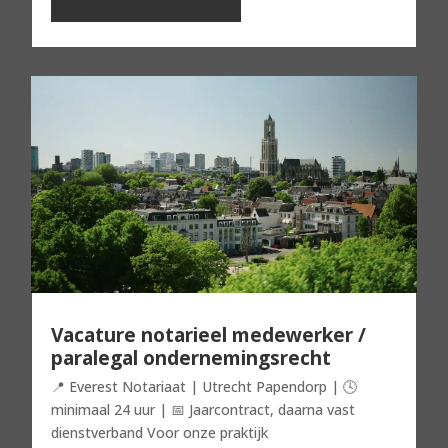
Vacature notarieel medewerker /
paralegal ondernemingsrecht
📍 Everest Notariaat | Utrecht Papendorp | 🕓
minimaal 24 uur | 📅 Jaarcontract, daarna vast
dienstverband Voor onze praktijk