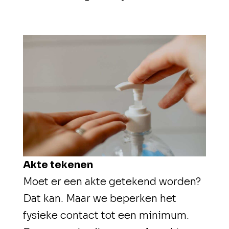
Akte tekenen
Moet er een akte getekend worden?
Dat kan. Maar we beperken het
fysieke contact tot een minimum.