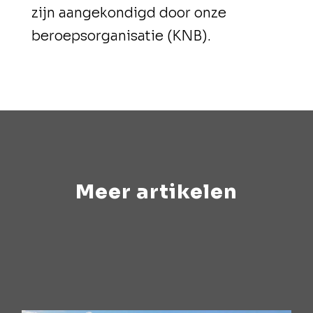
zijn aangekondigd door onze
beroepsorganisatie (KNB).
Meer artikelen