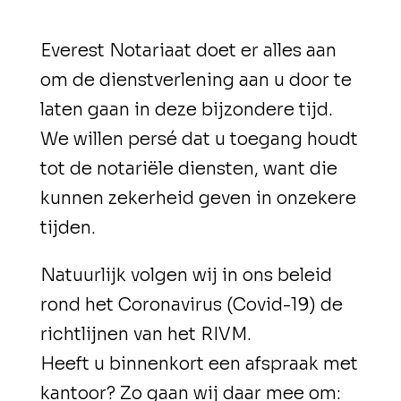
Everest Notariaat doet er alles aan
om de dienstverlening aan u door te
laten gaan in deze bijzondere tijd.
We willen persé dat u toegang houdt
tot de notariële diensten, want die
kunnen zekerheid geven in onzekere
tijden.
Natuurlijk volgen wij in ons beleid
rond het Coronavirus (Covid-19) de
richtlijnen van het RIVM.
Heeft u binnenkort een afspraak met
kantoor? Zo gaan wij daar mee om: