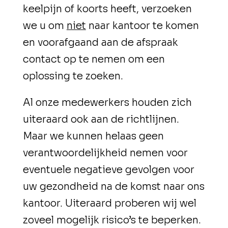
keelpijn of koorts heeft, verzoeken
we u om
niet
naar kantoor te komen
en voorafgaand aan de afspraak
contact op te nemen om een
oplossing te zoeken.
Al onze medewerkers houden zich
uiteraard ook aan de richtlijnen.
Maar we kunnen helaas geen
verantwoordelijkheid nemen voor
eventuele negatieve gevolgen voor
uw gezondheid na de komst naar ons
kantoor. Uiteraard proberen wij wel
zoveel mogelijk risico’s te beperken.