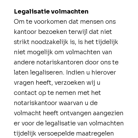
Legalisatie volmachten
Om te voorkomen dat mensen ons
kantoor bezoeken terwijl dat niet
strikt noodzakelijk is, is het tijdelijk
niet mogelijk om volmachten van
andere notariskantoren door ons te
laten legaliseren. Indien u hierover
vragen heeft, verzoeken wij u
contact op te nemen met het
notariskantoor waarvan u de
volmacht heeft ontvangen aangezien
er voor de legalisatie van volmachten
tijdelijk versoepelde maatregelen