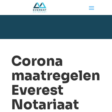
Corona
maatregelen
Everest
Notariaat