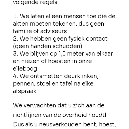
volgende regels:
We laten alleen mensen toe die de
akten moeten tekenen, dus geen
familie of adviseurs
We hebben geen fysiek contact
(geen handen schudden)
We blijven op 1,5 meter van elkaar
en niezen of hoesten in onze
elleboog
We ontsmetten deurklinken,
pennen, stoel en tafel na elke
afspraak
We verwachten dat u zich aan de
richtlijnen van de overheid houdt!
Dus als u neusverkouden bent, hoest,