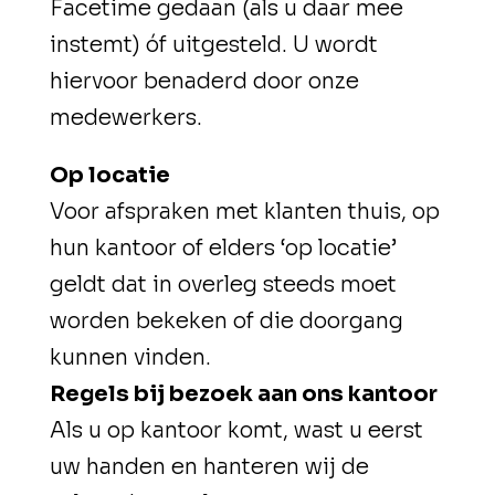
Facetime gedaan (als u daar mee
instemt) óf uitgesteld. U wordt
hiervoor benaderd door onze
medewerkers.
Op locatie
Voor afspraken met klanten thuis, op
hun kantoor of elders ‘op locatie’
geldt dat in overleg steeds moet
worden bekeken of die doorgang
kunnen vinden.
Regels bij bezoek aan ons kantoor
Als u op kantoor komt, wast u eerst
uw handen en hanteren wij de