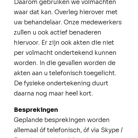
Daarom gebruiken we volmachten
waar dat kan. Overleg hierover met
uw behandelaar. Onze medewerkers
zullen u ook actief benaderen
hiervoor. Er zijn ook akten die niet
per volmacht ondertekend kunnen
worden. In die gevallen worden de
akten aan u telefonisch toegelicht.
De fysieke ondertekening duurt
daarna nog maar heel kort.
Besprekingen
Geplande besprekingen worden
allemaal óf telefonisch, óf via Skype /