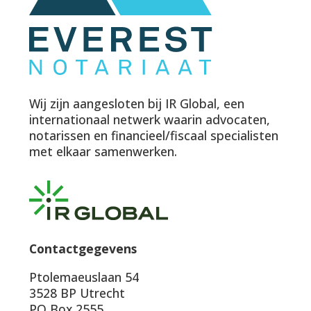
Wij zijn aangesloten bij IR Global, een
internationaal netwerk waarin advocaten,
notarissen en financieel/fiscaal specialisten
met elkaar samenwerken.
Contactgegevens
Ptolemaeuslaan 54
3528 BP Utrecht
PO Box 2555