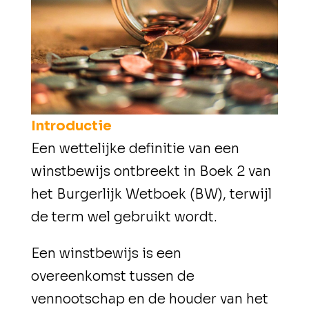
Introductie
Een wettelijke definitie van een
winstbewijs ontbreekt in Boek 2 van
het Burgerlijk Wetboek (BW), terwijl
de term wel gebruikt wordt.
Een winstbewijs is een
overeenkomst tussen de
vennootschap en de houder van het