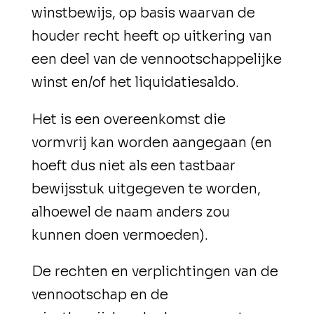
winstbewijs, op basis waarvan de
houder recht heeft op uitkering van
een deel van de vennootschappelijke
winst en/of het liquidatiesaldo.
Het is een overeenkomst die
vormvrij kan worden aangegaan (en
hoeft dus niet als een tastbaar
bewijsstuk uitgegeven te worden,
alhoewel de naam anders zou
kunnen doen vermoeden).
De rechten en verplichtingen van de
vennootschap en de