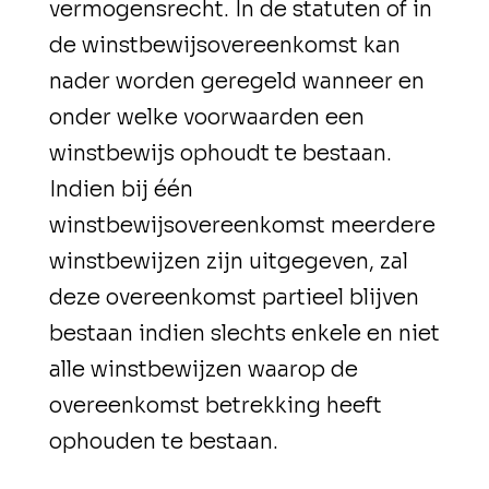
vermogensrecht. In de statuten of in
de winstbewijsovereenkomst kan
nader worden geregeld wanneer en
onder welke voorwaarden een
winstbewijs ophoudt te bestaan.
Indien bij één
winstbewijsovereenkomst meerdere
winstbewijzen zijn uitgegeven, zal
deze overeenkomst partieel blijven
bestaan indien slechts enkele en niet
alle winstbewijzen waarop de
overeenkomst betrekking heeft
ophouden te bestaan.