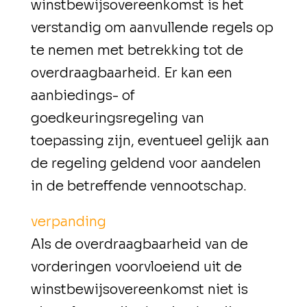
winstbewijsovereenkomst is het
verstandig om aanvullende regels op
te nemen met betrekking tot de
overdraagbaarheid. Er kan een
aanbiedings- of
goedkeuringsregeling van
toepassing zijn, eventueel gelijk aan
de regeling geldend voor aandelen
in de betreffende vennootschap.
verpanding
Als de overdraagbaarheid van de
vorderingen voorvloeiend uit de
winstbewijsovereenkomst niet is