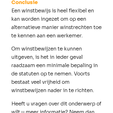
Conclusie
Een winstbewijs is heel flexibel en
kan worden ingezet om op een
alternatieve manier winstrechten toe
te kennen aan een werkemer.
Om winstbewijzen te kunnen
uitgeven, is het in ieder geval
raadzaam een minimale bepaling in
de statuten op te nemen. Voorts
bestaat veel vrijheid om
winstbewijzen nader in te richten.
Heeft u vragen over dit onderwerp of
wilt u meer informatie? Neem dan