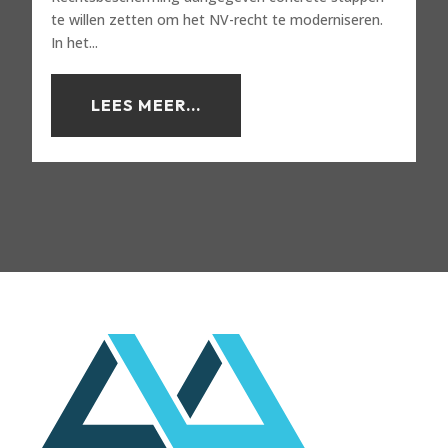
te willen zetten om het NV-recht te moderniseren.
In het...
LEES MEER...