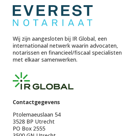
Wij zijn aangesloten bij IR Global, een
internationaal netwerk waarin advocaten,
notarissen en financieel/fiscaal specialisten
met elkaar samenwerken.
Contactgegevens
Ptolemaeuslaan 54
3528 BP Utrecht
PO Box 2555
3500 GN Utrecht