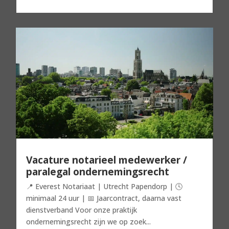
Vacature notarieel medewerker /
paralegal ondernemingsrecht
📍 Everest Notariaat | Utrecht Papendorp | 🕓
minimaal 24 uur | 📅 Jaarcontract, daarna vast
dienstverband Voor onze praktijk
ondernemingsrecht zijn we op zoek...