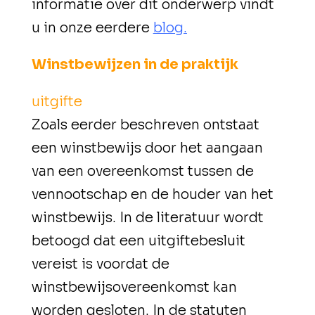
informatie over dit onderwerp vindt
u in onze eerdere
blog.
Winstbewijzen in de praktijk
uitgifte
Zoals eerder beschreven ontstaat
een winstbewijs door het aangaan
van een overeenkomst tussen de
vennootschap en de houder van het
winstbewijs. In de literatuur wordt
betoogd dat een uitgiftebesluit
vereist is voordat de
winstbewijsovereenkomst kan
worden gesloten. In de statuten