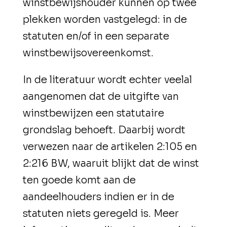
winstbewijshouder kunnen op twee
plekken worden vastgelegd: in de
statuten en/of in een separate
winstbewijsovereenkomst.
In de literatuur wordt echter veelal
aangenomen dat de uitgifte van
winstbewijzen een statutaire
grondslag behoeft. Daarbij wordt
verwezen naar de artikelen 2:105 en
2:216 BW, waaruit blijkt dat de winst
ten goede komt aan de
aandeelhouders indien er in de
statuten niets geregeld is. Meer