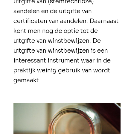
uitgifte van (stemrechtloze)
aandelen en de uitgifte van
certificaten van aandelen. Daarnaast
kent men nog de optie tot de
uitgifte van winstbewijzen. De
uitgifte van winstbewijzen is een
interessant instrument waar in de
praktijk weinig gebruik van wordt
gemaakt.