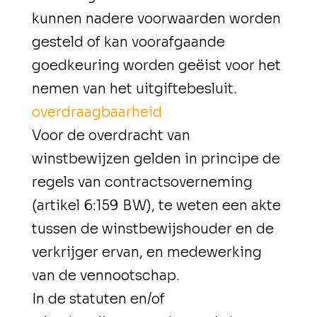
kunnen nadere voorwaarden worden
gesteld of kan voorafgaande
goedkeuring worden geëist voor het
nemen van het uitgiftebesluit.
overdraagbaarheid
Voor de overdracht van
winstbewijzen gelden in principe de
regels van contractsoverneming
(artikel 6:159 BW), te weten een akte
tussen de winstbewijshouder en de
verkrijger ervan, en medewerking
van de vennootschap.
In de statuten en/of