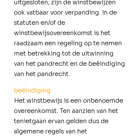
uitgesloten, zijn de winstbewijzen
ook vatbaar voor verpanding. In de
statuten en/of de
winstbewijsovereenkomst is het
raadzaam een regeling op te nemen
met betrekking tot de uitwinning
van het pandrecht en de beëindiging
van het pandrecht.
beëindiging
Het winstbewijs is een onbenoemde
overeenkomst. Ten aanzien van het
tenietgaan ervan gelden dus de
algemene regels van het