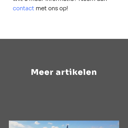
contact
met ons op!
Meer artikelen