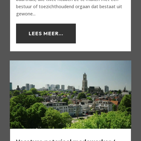
bestuur of toezichthoudend orgaan dat bestaat uit
gewone...
LEES MEER...