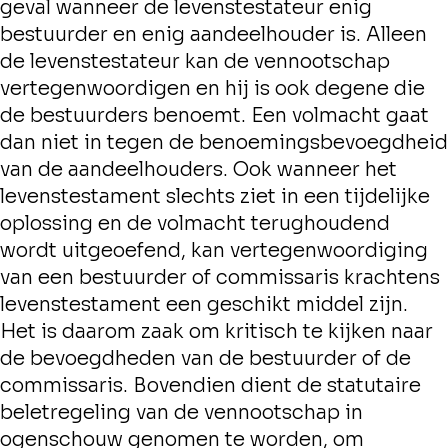
geval wanneer de levenstestateur enig
bestuurder en enig aandeelhouder is. Alleen
de levenstestateur kan de vennootschap
vertegenwoordigen en hij is ook degene die
de bestuurders benoemt. Een volmacht gaat
dan niet in tegen de benoemingsbevoegdheid
van de aandeelhouders. Ook wanneer het
levenstestament slechts ziet in een tijdelijke
oplossing en de volmacht terughoudend
wordt uitgeoefend, kan vertegenwoordiging
van een bestuurder of commissaris krachtens
levenstestament een geschikt middel zijn.
Het is daarom zaak om kritisch te kijken naar
de bevoegdheden van de bestuurder of de
commissaris. Bovendien dient de statutaire
beletregeling van de vennootschap in
ogenschouw genomen te worden, om