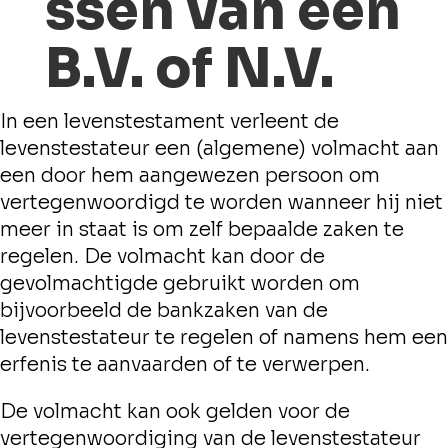
ssen van een
B.V. of N.V.
In een levenstestament verleent de
levenstestateur een (algemene) volmacht aan
een door hem aangewezen persoon om
vertegenwoordigd te worden wanneer hij niet
meer in staat is om zelf bepaalde zaken te
regelen. De volmacht kan door de
gevolmachtigde gebruikt worden om
bijvoorbeeld de bankzaken van de
levenstestateur te regelen of namens hem een
erfenis te aanvaarden of te verwerpen.
De volmacht kan ook gelden voor de
vertegenwoordiging van de levenstestateur