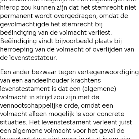
hierop zou kunnen zijn dat het stemrecht niet
permanent wordt overgedragen, omdat de
gevolmachtigde het stemrecht bij
beëindiging van de volmacht verliest.
Beëindiging vindt bijvoorbeeld plaats bij
herroeping van de volmacht of overlijden van
de levenstestateur.
Een ander bezwaar tegen vertegenwoordiging
van een aandeelhouder krachtens
levenstestament is dat een (algemene)
volmacht in strijd zou zijn met de
vennootschappelijke orde, omdat een
volmacht alleen mogelijk is voor concrete
situaties. Het levenstestament verleent juist
een algemene volmacht voor het geval de