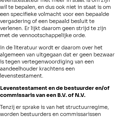
levenstestateur niet meer in staat is om zijn
wil te bepalen, en dus ook niet in staat is om
een specifieke volmacht voor een bepaalde
vergadering of een bepaald besluit te
verlenen. Er lijkt daarom geen strijd te zijn
met de vennootschappelijke orde.
In de literatuur wordt er daarom over het
algemeen van uitgegaan dat er geen bezwaar
is tegen vertegenwoordiging van een
aandeelhouder krachtens een
levenstestament.
Levenstestament en de bestuurder en/of
commissaris van een B.V. of N.V.
Tenzij er sprake is van het structuurregime,
worden bestuurders en commissarissen