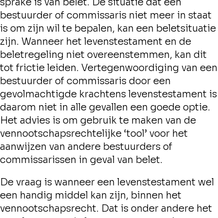
sprake is van belet. De situatie dat een
bestuurder of commissaris niet meer in staat
is om zijn wil te bepalen, kan een beletsituatie
zijn. Wanneer het levenstestament en de
beletregeling niet overeenstemmen, kan dit
tot frictie leiden. Vertegenwoordiging van een
bestuurder of commissaris door een
gevolmachtigde krachtens levenstestament is
daarom niet in alle gevallen een goede optie.
Het advies is om gebruik te maken van de
vennootschapsrechtelijke ‘tool’ voor het
aanwijzen van andere bestuurders of
commissarissen in geval van belet.
De vraag is wanneer een levenstestament wel
een handig middel kan zijn, binnen het
vennootschapsrecht. Dat is onder andere het