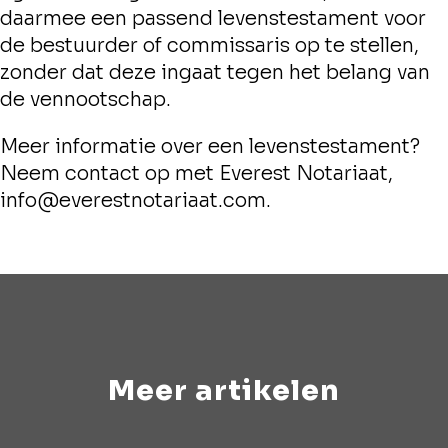
daarmee een passend levenstestament voor
de bestuurder of commissaris op te stellen,
zonder dat deze ingaat tegen het belang van
de vennootschap.
Meer informatie over een levenstestament?
Neem contact op met Everest Notariaat,
info@everestnotariaat.com.
Meer artikelen