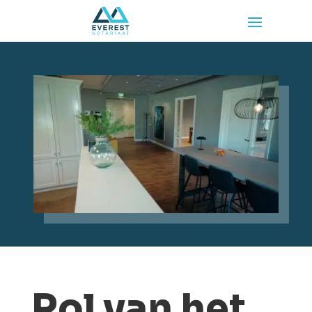
Rol van het