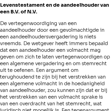
Levenstestament en de aandeelhouder van
een B.V. of N.V.
De vertegenwoordiging van een
aandeelhouder door een gevolmachtigde in
een aandeelhoudersvergadering is niets
vreemds. De wetgever heeft immers bepaald
dat een aandeelhouder een volmacht mag
geven om zich te laten vertegenwoordigen op
een algemene vergadering en om stemrecht
uit te oefenen. Een argument om
terughoudend te zijn bij het verstrekken van
een algemene volmacht in de hoedanigheid
van aandeelhouder, zou kunnen zijn dat er bij
het verstrekken van een volmacht sprake is
van een overdracht van het stemrecht, wat
juridisch niet mogelijk is. Een tegenargument