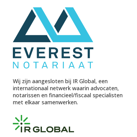
Wij zijn aangesloten bij IR Global, een
internationaal netwerk waarin advocaten,
notarissen en financieel/fiscaal specialisten
met elkaar samenwerken.