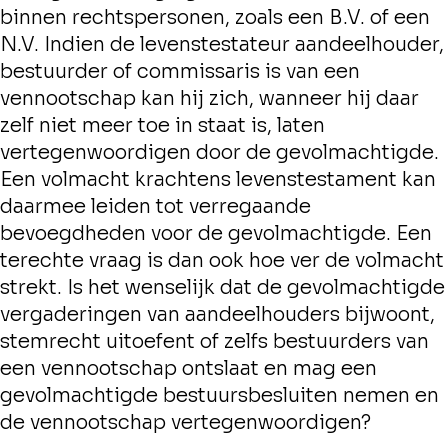
binnen rechtspersonen, zoals een B.V. of een
N.V. Indien de levenstestateur aandeelhouder,
bestuurder of commissaris is van een
vennootschap kan hij zich, wanneer hij daar
zelf niet meer toe in staat is, laten
vertegenwoordigen door de gevolmachtigde.
Een volmacht krachtens levenstestament kan
daarmee leiden tot verregaande
bevoegdheden voor de gevolmachtigde. Een
terechte vraag is dan ook hoe ver de volmacht
strekt. Is het wenselijk dat de gevolmachtigde
vergaderingen van aandeelhouders bijwoont,
stemrecht uitoefent of zelfs bestuurders van
een vennootschap ontslaat en mag een
gevolmachtigde bestuursbesluiten nemen en
de vennootschap vertegenwoordigen?