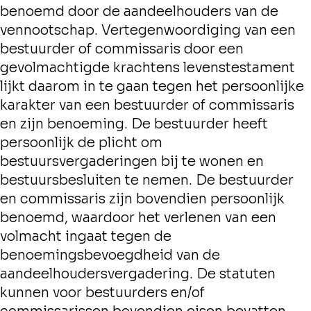
benoemd door de aandeelhouders van de
vennootschap. Vertegenwoordiging van een
bestuurder of commissaris door een
gevolmachtigde krachtens levenstestament
lijkt daarom in te gaan tegen het persoonlijke
karakter van een bestuurder of commissaris
en zijn benoeming. De bestuurder heeft
persoonlijk de plicht om
bestuursvergaderingen bij te wonen en
bestuursbesluiten te nemen. De bestuurder
en commissaris zijn bovendien persoonlijk
benoemd, waardoor het verlenen van een
volmacht ingaat tegen de
benoemingsbevoegdheid van de
aandeelhoudersvergadering. De statuten
kunnen voor bestuurders en/of