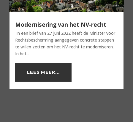
Modernisering van het NV-recht
In een brief van 27 juni 2022 heeft de Minister voor
Rechtsbescherming aangegeven concrete stappen
te willen zetten om het NV-recht te moderniseren.
In het...
LEES MEER...