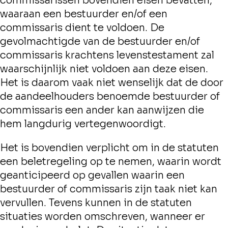
commissarissen bovendien eisen bevatten,
waaraan een bestuurder en/of een
commissaris dient te voldoen. De
gevolmachtigde van de bestuurder en/of
commissaris krachtens levenstestament zal
waarschijnlijk niet voldoen aan deze eisen.
Het is daarom vaak niet wenselijk dat de door
de aandeelhouders benoemde bestuurder of
commissaris een ander kan aanwijzen die
hem langdurig vertegenwoordigt.
Het is bovendien verplicht om in de statuten
een beletregeling op te nemen, waarin wordt
geanticipeerd op gevallen waarin een
bestuurder of commissaris zijn taak niet kan
vervullen. Tevens kunnen in de statuten
situaties worden omschreven, wanneer er