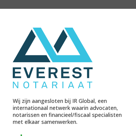
Wij zijn aangesloten bij IR Global, een
internationaal netwerk waarin advocaten,
notarissen en financieel/fiscaal specialisten
met elkaar samenwerken.