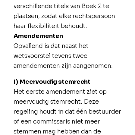
verschillende titels van Boek 2 te
plaatsen, zodat elke rechtspersoon
haar flexibiliteit behoudt.
Amendementen
Opvallend is dat naast het
wetsvoorstel tevens twee
amendementen zijn aangenomen:
I) Meervoudig stemrecht
Het eerste amendement ziet op
meervoudig stemrecht. Deze
regeling houdt in dat één bestuurder
of een commissaris niet meer
stemmen mag hebben dan de