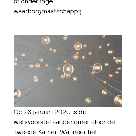
of onderlinge
waarborgmaatschappij.
Op 28 januari 2020 is dit
wetsvoorstel aangenomen door de
Tweede Kamer. Wanneer het