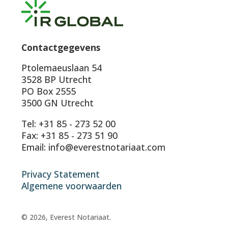
Contactgegevens
Ptolemaeuslaan 54
3528 BP Utrecht
PO Box 2555
3500 GN Utrecht
Tel: +31 85 - 273 52 00
Fax: +31 85 - 273 51 90
Email: info@everestnotariaat.com
Privacy Statement
Algemene voorwaarden
© 2026, Everest Notariaat.