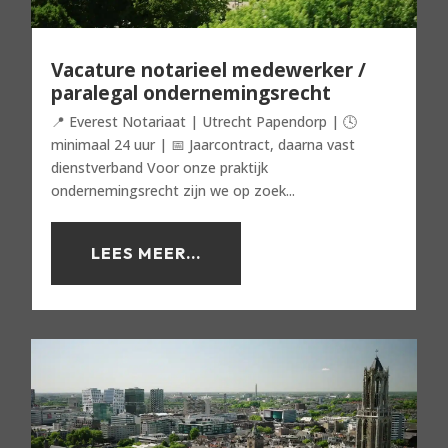
Vacature notarieel medewerker /
paralegal ondernemingsrecht
📍 Everest Notariaat | Utrecht Papendorp | 🕓
minimaal 24 uur | 📅 Jaarcontract, daarna vast
dienstverband Voor onze praktijk
ondernemingsrecht zijn we op zoek...
LEES MEER...