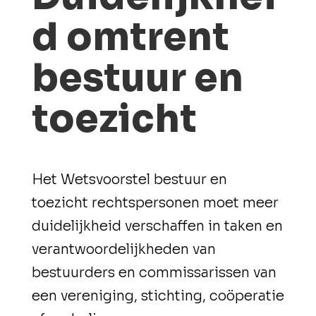
d omtrent
bestuur en
toezicht
Het Wetsvoorstel bestuur en
toezicht rechtspersonen moet meer
duidelijkheid verschaffen in taken en
verantwoordelijkheden van
bestuurders en commissarissen van
een vereniging, stichting, coöperatie