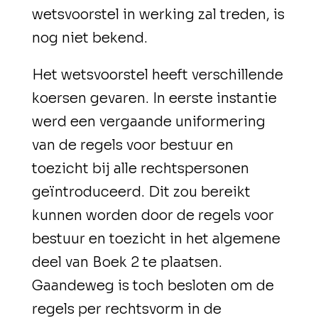
wetsvoorstel in werking zal treden, is
nog niet bekend.
Het wetsvoorstel heeft verschillende
koersen gevaren. In eerste instantie
werd een vergaande uniformering
van de regels voor bestuur en
toezicht bij alle rechtspersonen
geïntroduceerd. Dit zou bereikt
kunnen worden door de regels voor
bestuur en toezicht in het algemene
deel van Boek 2 te plaatsen.
Gaandeweg is toch besloten om de
regels per rechtsvorm in de