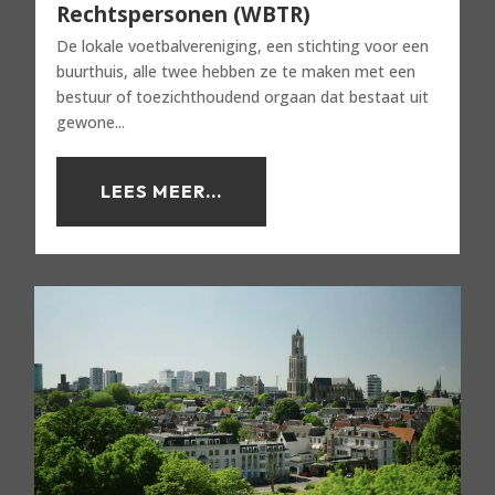
Rechtspersonen (WBTR)
De lokale voetbalvereniging, een stichting voor een
buurthuis, alle twee hebben ze te maken met een
bestuur of toezichthoudend orgaan dat bestaat uit
gewone...
LEES MEER...