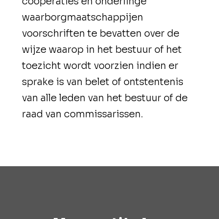
coöperaties en onderlinge
waarborgmaatschappijen
voorschriften te bevatten over de
wijze waarop in het bestuur of het
toezicht wordt voorzien indien er
sprake is van belet of ontstentenis
van alle leden van het bestuur of de
raad van commissarissen.