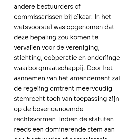
andere bestuurders of
commissarissen bij elkaar. In het
wetsvoorstel was opgenomen dat
deze bepaling zou komen te
vervallen voor de vereniging,
stichting, coöperatie en onderlinge
waarborgmaatschappij. Door het
aannemen van het amendement zal
de regeling omtrent meervoudig
stemrecht toch van toepassing zijn
op de bovengenoemde
rechtsvormen. Indien de statuten
reeds een dominerende stem aan