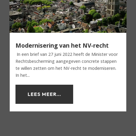
Modernisering van het NV-recht
In een brief van 27 juni 2022 heeft de Minister voor
Rechtsbescherming aangegeven concrete stappen
te willen zetten om het NV-recht te moderniseren.
In het...
LEES MEER...