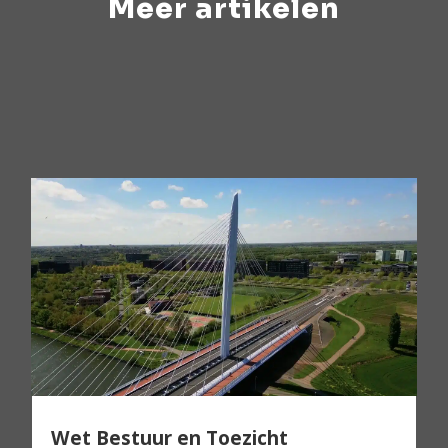
Meer artikelen
Wet Bestuur en Toezicht