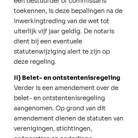
een bestuurder of commissaris
toekennen, is deze bepalingen na de
inwerkingtreding van de wet tot
uiterlijk vijf jaar geldig. De notaris
dient bij een eventuele
statutenwijziging alert te zijn op
deze regeling.
II) Belet- en ontstentenisregeling
Verder is een amendement over de
belet- en ontstentenisregeling
aangenomen. Op grond van dit
amendement dienen de statuten van
verenigingen, stichtingen,