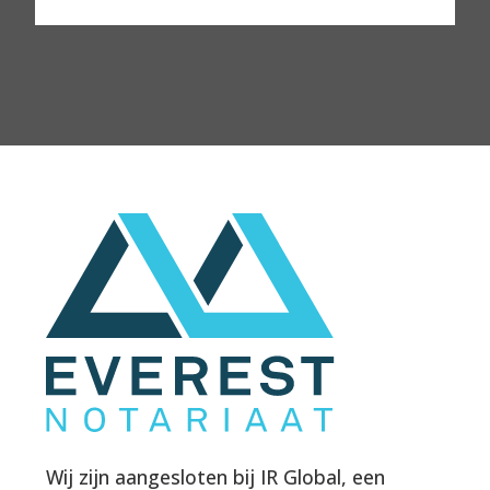
Wij zijn aangesloten bij IR Global, een