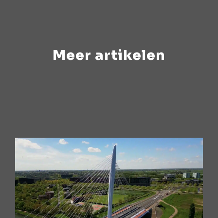
Meer artikelen