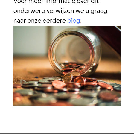
Voor meer informatie over dit
onderwerp verwijzen we u graag
naar onze eerdere
blog
.