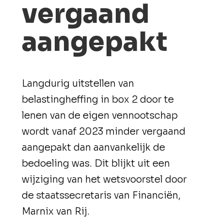
vergaand
aangepakt
Langdurig uitstellen van
belastingheffing in box 2 door te
lenen van de eigen vennootschap
wordt vanaf 2023 minder vergaand
aangepakt dan aanvankelijk de
bedoeling was. Dit blijkt uit een
wijziging van het wetsvoorstel door
de staatssecretaris van Financiën,
Marnix van Rij.