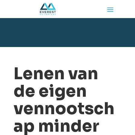
Lenen van
de eigen
vennootsch
ap minder