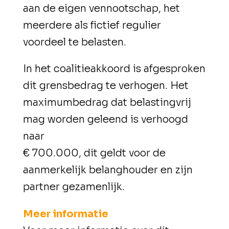
aan de eigen vennootschap, het
meerdere als fictief regulier
voordeel te belasten.
In het coalitieakkoord is afgesproken
dit grensbedrag te verhogen. Het
maximumbedrag dat belastingvrij
mag worden geleend is verhoogd
naar
€ 700.000, dit geldt voor de
aanmerkelijk belanghouder en zijn
partner gezamenlijk.
Meer informatie