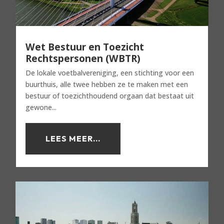
Wet Bestuur en Toezicht
Rechtspersonen (WBTR)
De lokale voetbalvereniging, een stichting voor een
buurthuis, alle twee hebben ze te maken met een
bestuur of toezichthoudend orgaan dat bestaat uit
gewone...
LEES MEER...