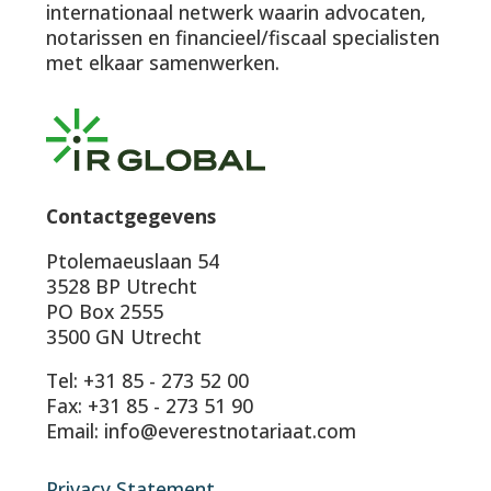
internationaal netwerk waarin advocaten,
notarissen en financieel/fiscaal specialisten
met elkaar samenwerken.
Contactgegevens
Ptolemaeuslaan 54
3528 BP Utrecht
PO Box 2555
3500 GN Utrecht
Tel: +31 85 - 273 52 00
Fax: +31 85 - 273 51 90
Email: info@everestnotariaat.com
Privacy Statement