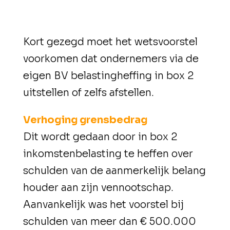
Kort gezegd moet het wetsvoorstel
voorkomen dat ondernemers via de
eigen BV belastingheffing in box 2
uitstellen of zelfs afstellen.
Verhoging grensbedrag
Dit wordt gedaan door in box 2
inkomstenbelasting te heffen over
schulden van de aanmerkelijk belang
houder aan zijn vennootschap.
Aanvankelijk was het voorstel bij
schulden van meer dan € 500.000