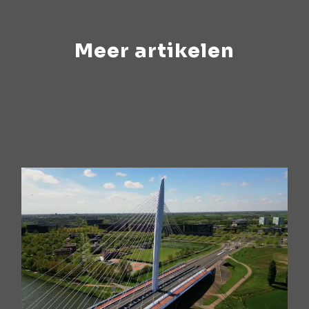
Meer artikelen