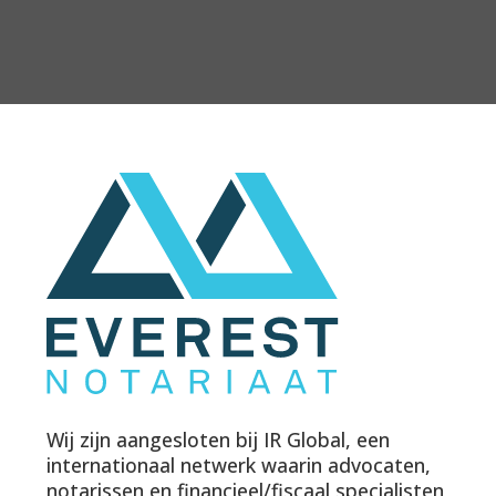
Wij zijn aangesloten bij IR Global, een
internationaal netwerk waarin advocaten,
notarissen en financieel/fiscaal specialisten