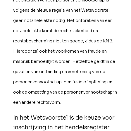
volgens de nieuwe regels van het Wetsvoorstel
geen notariële akte nodig. Het ontbreken van een
notariële akte komt de rechtszekerheid en
rechtsbescherming niet ten goede, aldus de KNB.
Hierdoor zal ook het voorkomen van fraude en
misbruik bemoeilijkt worden. Hetzelfde geldt in de
gevallen van ontbinding en vereffening van de
personenvennootschap, een fusie of splitsing en
ook de omzetting van de personenvennootschap in
een andere rechtsvorm.
In het Wetsvoorstel is de keuze voor
inschrijving in het handelsregister