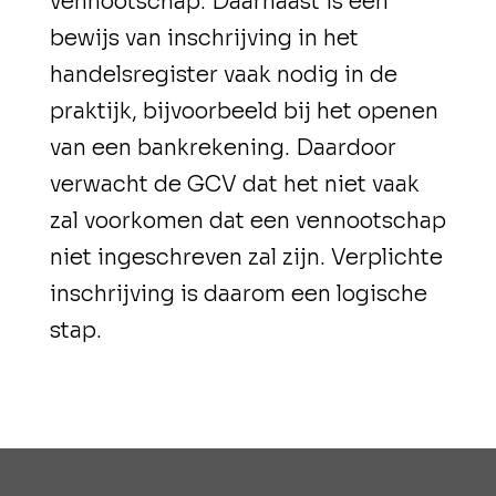
vennootschap. Daarnaast is een
bewijs van inschrijving in het
handelsregister vaak nodig in de
praktijk, bijvoorbeeld bij het openen
van een bankrekening. Daardoor
verwacht de GCV dat het niet vaak
zal voorkomen dat een vennootschap
niet ingeschreven zal zijn. Verplichte
inschrijving is daarom een logische
stap.