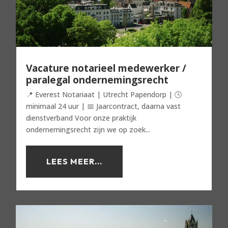
Vacature notarieel medewerker /
paralegal ondernemingsrecht
📍 Everest Notariaat | Utrecht Papendorp | 🕓
minimaal 24 uur | 📅 Jaarcontract, daarna vast
dienstverband Voor onze praktijk
ondernemingsrecht zijn we op zoek...
LEES MEER...