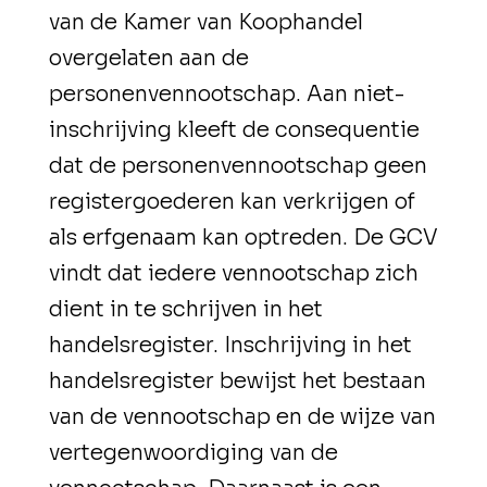
van de Kamer van Koophandel
overgelaten aan de
personenvennootschap. Aan niet-
inschrijving kleeft de consequentie
dat de personenvennootschap geen
registergoederen kan verkrijgen of
als erfgenaam kan optreden. De GCV
vindt dat iedere vennootschap zich
dient in te schrijven in het
handelsregister. Inschrijving in het
handelsregister bewijst het bestaan
van de vennootschap en de wijze van
vertegenwoordiging van de