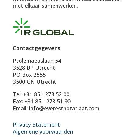
met elkaar samenwerken.
Contactgegevens
Ptolemaeuslaan 54
3528 BP Utrecht
PO Box 2555
3500 GN Utrecht
Tel: +31 85 - 273 52 00
Fax: +31 85 - 273 51 90
Email: info@everestnotariaat.com
Privacy Statement
Algemene voorwaarden