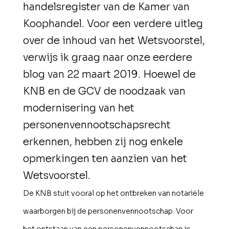
handelsregister van de Kamer van
Koophandel. Voor een verdere uitleg
over de inhoud van het Wetsvoorstel,
verwijs ik graag naar onze eerdere
blog van 22 maart 2019. Hoewel de
KNB en de GCV de noodzaak van
modernisering van het
personenvennootschapsrecht
erkennen, hebben zij nog enkele
opmerkingen ten aanzien van het
Wetsvoorstel.
De KNB stuit vooral op het ontbreken van notariële
waarborgen bij de personenvennootschap. Voor
het ontstaan van een personenvennootschap is