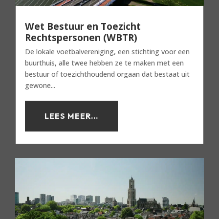
Wet Bestuur en Toezicht
Rechtspersonen (WBTR)
De lokale voetbalvereniging, een stichting voor een
buurthuis, alle twee hebben ze te maken met een
bestuur of toezichthoudend orgaan dat bestaat uit
gewone...
LEES MEER...