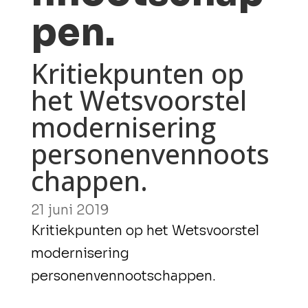
pen.
Kritiekpunten op
het Wetsvoorstel
modernisering
personenvennoots
chappen.
21 juni 2019
Kritiekpunten op het Wetsvoorstel
modernisering
personenvennootschappen.