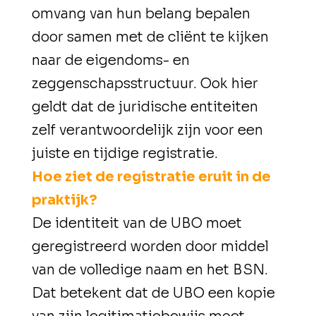
omvang van hun belang bepalen
door samen met de cliënt te kijken
naar de eigendoms- en
zeggenschapsstructuur. Ook hier
geldt dat de juridische entiteiten
zelf verantwoordelijk zijn voor een
juiste en tijdige registratie.
Hoe ziet de registratie eruit in de
praktijk?
De identiteit van de UBO moet
geregistreerd worden door middel
van de volledige naam en het BSN.
Dat betekent dat de UBO een kopie