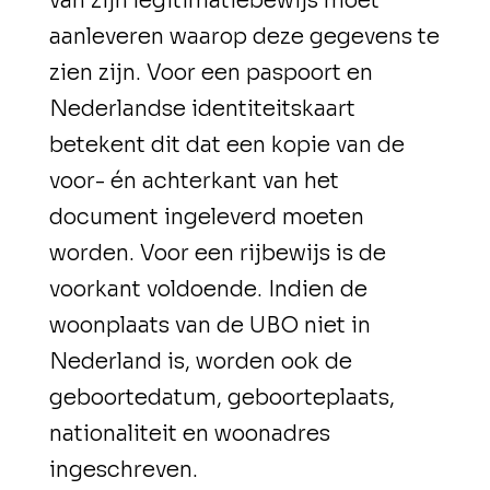
van zijn legitimatiebewijs moet
aanleveren waarop deze gegevens te
zien zijn. Voor een paspoort en
Nederlandse identiteitskaart
betekent dit dat een kopie van de
voor- én achterkant van het
document ingeleverd moeten
worden. Voor een rijbewijs is de
voorkant voldoende. Indien de
woonplaats van de UBO niet in
Nederland is, worden ook de
geboortedatum, geboorteplaats,
nationaliteit en woonadres
ingeschreven.