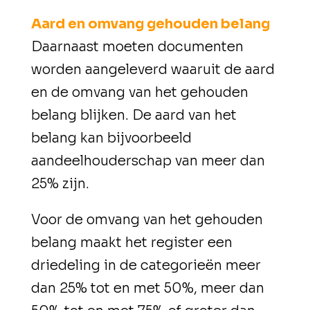
Aard en omvang gehouden belang
Daarnaast moeten documenten
worden aangeleverd waaruit de aard
en de omvang van het gehouden
belang blijken. De aard van het
belang kan bijvoorbeeld
aandeelhouderschap van meer dan
25% zijn.
Voor de omvang van het gehouden
belang maakt het register een
driedeling in de categorieën meer
dan 25% tot en met 50%, meer dan