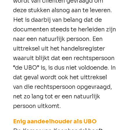
wordt van cliënten gevraagd om
deze stukken alsnog aan te leveren.
Het is daarbij van belang dat de
documenten steeds te herleiden zijn
naar een natuurlijk persoon. Een
uittreksel uit het handelsregister
waaruit blijkt dat een rechtspersoon
“de UBO” is, is dus niet voldoende. In
dat geval wordt ook het uittreksel
van die rechtspersoon opgevraagd,
net zo lang tot er een natuurlijk
persoon uitkomt.
Enig aandeelhouder als UBO