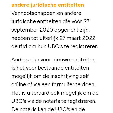
andere juridische entiteiten
Vennootschappen en andere
juridische entiteiten die vóór 27
september 2020 opgericht zijn,
hebben tot uiterlijk 27 maart 2022
de tijd om hun UBO’s te registreren.
Anders dan voor nieuwe entiteiten,
is het voor bestaande entiteiten
mogelijk om de inschrijving zelf
online of via een formulier te doen.
Het is uiteraard ook mogelijk om de
UBO’s via de notaris te registreren.
De notaris kan de UBO’s en de