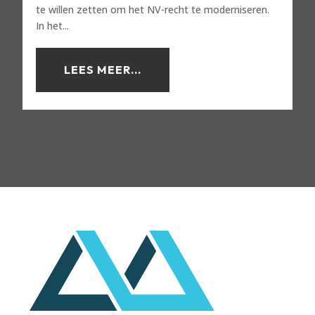
te willen zetten om het NV-recht te moderniseren.
In het...
LEES MEER...