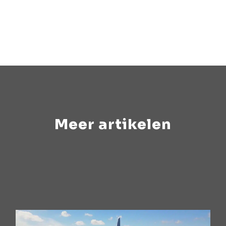
Meer artikelen