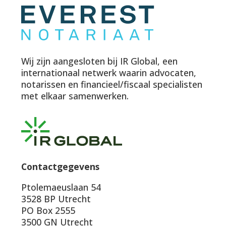
Wij zijn aangesloten bij IR Global, een
internationaal netwerk waarin advocaten,
notarissen en financieel/fiscaal specialisten
met elkaar samenwerken.
Contactgegevens
Ptolemaeuslaan 54
3528 BP Utrecht
PO Box 2555
3500 GN Utrecht