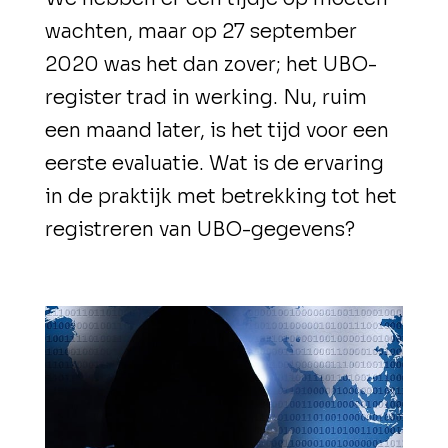
wachten, maar op 27 september
2020 was het dan zover; het UBO-
register trad in werking. Nu, ruim
een maand later, is het tijd voor een
eerste evaluatie. Wat is de ervaring
in de praktijk met betrekking tot het
registreren van UBO-gegevens?