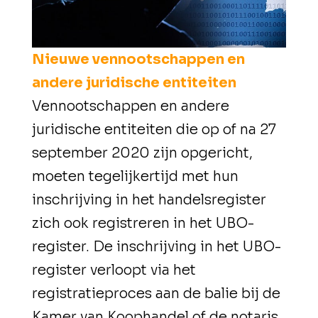
Nieuwe vennootschappen en
andere juridische entiteiten
Vennootschappen en andere
juridische entiteiten die op of na 27
september 2020 zijn opgericht,
moeten tegelijkertijd met hun
inschrijving in het handelsregister
zich ook registreren in het UBO-
register. De inschrijving in het UBO-
register verloopt via het
registratieproces aan de balie bij de
Kamer van Koophandel of de notaris.