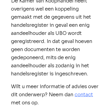
De Kamer van Koophandel heeft
overigens wel een koppeling
gemaakt met de gegevens uit het
handelsregister in geval een enig
aandeelhouder als UBO wordt
geregistreerd. In dat geval hoeven
geen documenten te worden
gedeponeerd, mits de enig
aandeelhouder als zodanig in het
handelsregister is ingeschreven.
Wilt u meer informatie of advies over
dit onderwerp? Neem dan
contact
met ons op.