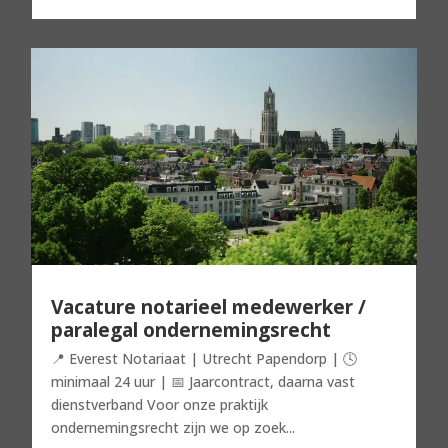
Vacature notarieel medewerker /
paralegal ondernemingsrecht
📍 Everest Notariaat | Utrecht Papendorp | 🕓
minimaal 24 uur | 📅 Jaarcontract, daarna vast
dienstverband Voor onze praktijk
ondernemingsrecht zijn we op zoek...