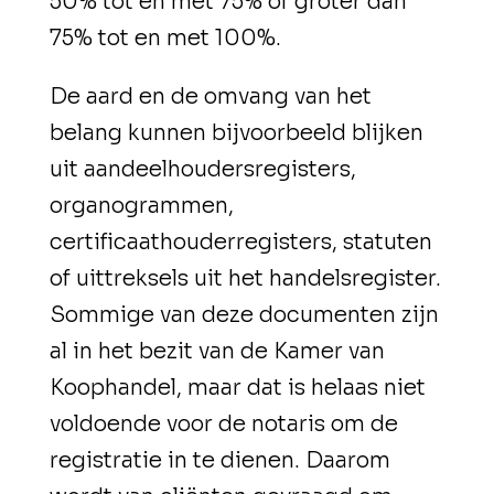
50% tot en met 75% of groter dan
75% tot en met 100%.
De aard en de omvang van het
belang kunnen bijvoorbeeld blijken
uit aandeelhoudersregisters,
organogrammen,
certificaathouderregisters, statuten
of uittreksels uit het handelsregister.
Sommige van deze documenten zijn
al in het bezit van de Kamer van
Koophandel, maar dat is helaas niet
voldoende voor de notaris om de
registratie in te dienen. Daarom