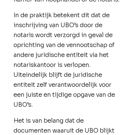
In de praktijk betekent dit dat de
inschrijving van UBO’s door de
notaris wordt verzorgd in geval de
oprichting van de vennootschap of
andere juridische entiteit via het
notariskantoor is verlopen.
Uiteindelijk blijft de juridische
entiteit zelf verantwoordelijk voor
een juiste en tijdige opgave van de
UBO’s.
Het is van belang dat de
documenten waaruit de UBO blijkt