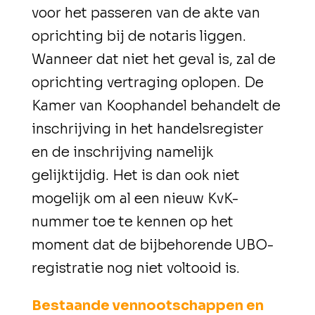
voor het passeren van de akte van
oprichting bij de notaris liggen.
Wanneer dat niet het geval is, zal de
oprichting vertraging oplopen. De
Kamer van Koophandel behandelt de
inschrijving in het handelsregister
en de inschrijving namelijk
gelijktijdig. Het is dan ook niet
mogelijk om al een nieuw KvK-
nummer toe te kennen op het
moment dat de bijbehorende UBO-
registratie nog niet voltooid is.
Bestaande vennootschappen en