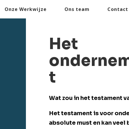
Onze Werkwijze
Ons team
Contact
Het
ondernem
t
Wat zou in het testament 
Het testament is voor onde
absolute must en kan veel 