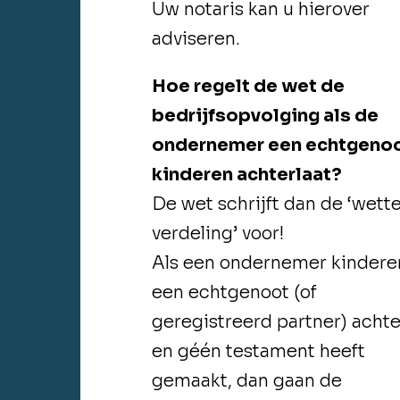
Uw notaris kan u hierover
adviseren.
Hoe regelt de wet de
bedrijfsopvolging als de
ondernemer een echtgenoo
kinderen achterlaat?
De wet schrijft dan de ‘wette
verdeling’ voor!
Als een ondernemer kindere
een echtgenoot (of
geregistreerd partner) achte
en géén testament heeft
gemaakt, dan gaan de