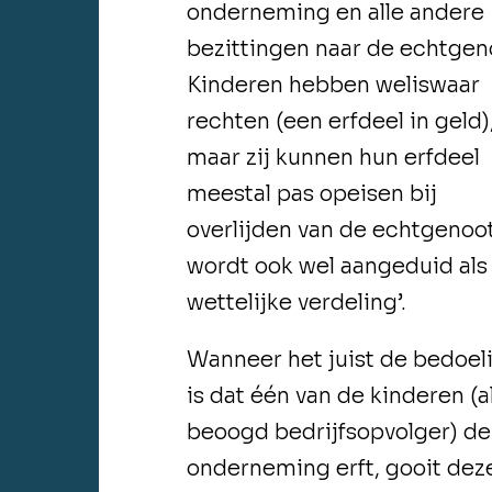
onderneming en alle andere
bezittingen naar de echtgen
Kinderen hebben weliswaar
rechten (een erfdeel in geld)
maar zij kunnen hun erfdeel
meestal pas opeisen bij
overlijden van de echtgenoot
wordt ook wel aangeduid als
wettelijke verdeling’.
Wanneer het juist de bedoel
is dat één van de kinderen (a
beoogd bedrijfsopvolger) de
onderneming erft, gooit dez