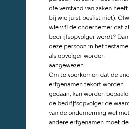
die verstand van zaken heeft
bij wie juist beslist niet). Ofw
wie wil de ondernemer dat zi
bedrijfsopvolger wordt? Dan
deze persoon in het testame
als opvolger worden
aangewezen.
Om te voorkomen dat de an
erfgenamen tekort worden
gedaan, kan worden bepaald
de bedrijfsopvolger de waar
van de onderneming wel me
andere erfgenamen moet de