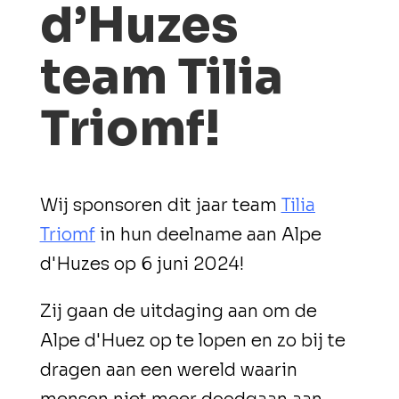
d’Huzes
team Tilia
Triomf!
Wij sponsoren dit jaar team
Tilia
Triomf
in hun deelname aan Alpe
d'Huzes op 6 juni 2024!
Zij gaan de uitdaging aan om de
Alpe d'Huez op te lopen en zo bij te
dragen aan een wereld waarin