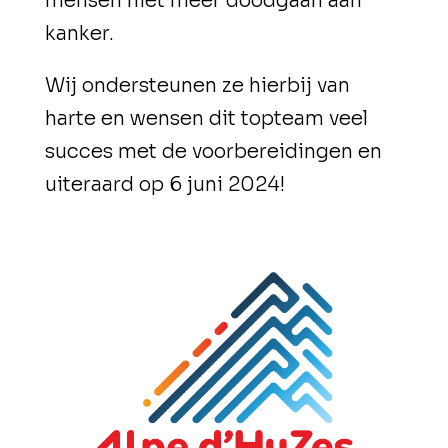
mensen niet meer doodgaan aan
kanker.
Wij ondersteunen ze hierbij van
harte en wensen dit topteam veel
succes met de voorbereidingen en
uiteraard op 6 juni 2024!