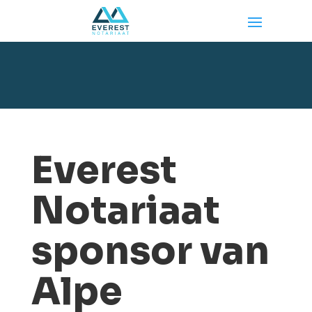
Everest
Notariaat
sponsor van
Alpe