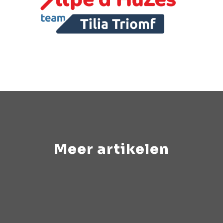
Meer artikelen