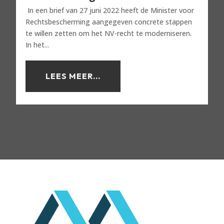
In een brief van 27 juni 2022 heeft de Minister voor
Rechtsbescherming aangegeven concrete stappen
te willen zetten om het NV-recht te moderniseren.
In het...
LEES MEER...