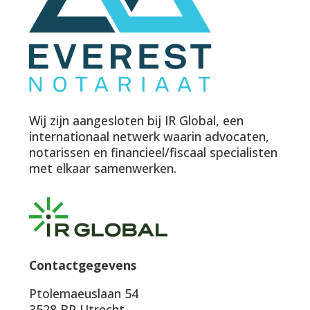
Wij zijn aangesloten bij IR Global, een
internationaal netwerk waarin advocaten,
notarissen en financieel/fiscaal specialisten
met elkaar samenwerken.
Contactgegevens
Ptolemaeuslaan 54
3528 BP Utrecht