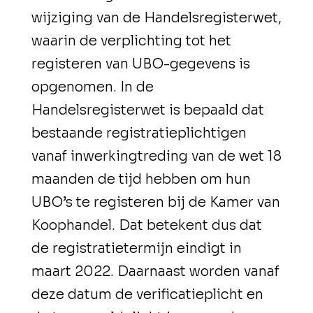
wijziging van de Handelsregisterwet,
waarin de verplichting tot het
registeren van UBO-gegevens is
opgenomen. In de
Handelsregisterwet is bepaald dat
bestaande registratieplichtigen
vanaf inwerkingtreding van de wet 18
maanden de tijd hebben om hun
UBO’s te registeren bij de Kamer van
Koophandel. Dat betekent dus dat
de registratietermijn eindigt in
maart 2022. Daarnaast worden vanaf
deze datum de verificatieplicht en