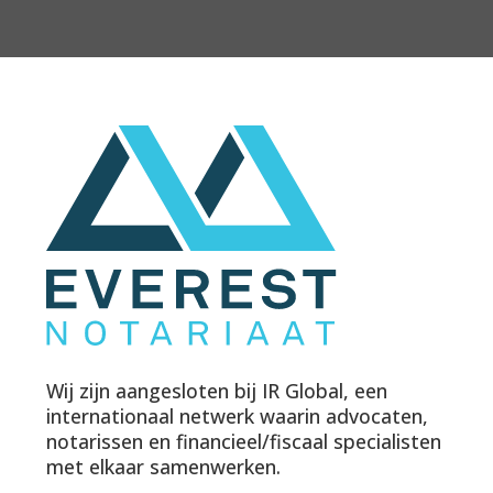
Wij zijn aangesloten bij IR Global, een
internationaal netwerk waarin advocaten,
notarissen en financieel/fiscaal specialisten
met elkaar samenwerken.