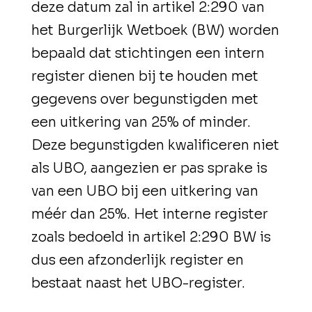
deze datum zal in artikel 2:290 van
het Burgerlijk Wetboek (BW) worden
bepaald dat stichtingen een intern
register dienen bij te houden met
gegevens over begunstigden met
een uitkering van 25% of minder.
Deze begunstigden kwalificeren niet
als UBO, aangezien er pas sprake is
van een UBO bij een uitkering van
méér dan 25%. Het interne register
zoals bedoeld in artikel 2:290 BW is
dus een afzonderlijk register en
bestaat naast het UBO-register.