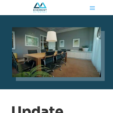
Update