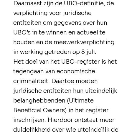
Daarnaast zijn de UBO-definitie, de
verplichting voor juridische
entiteiten om gegevens over hun
UBO’s in te winnen en actueel te
houden en de meewerkverplichting
in werking getreden op 8 juli.
Het doel van het UBO-register is het
tegengaan van economische
criminaliteit. Daartoe moeten
juridische entiteiten hun uiteindelijk
belanghebbenden (Ultimate
Beneficial Owners) in het register
inschrijven. Hierdoor ontstaat meer
duidelijkheid over wie uiteindelijk de