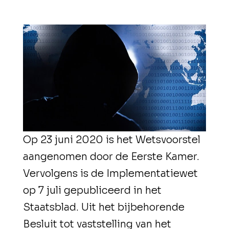
Op 23 juni 2020 is het Wetsvoorstel
aangenomen door de Eerste Kamer.
Vervolgens is de Implementatiewet
op 7 juli gepubliceerd in het
Staatsblad. Uit het bijbehorende
Besluit tot vaststelling van het