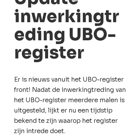
inwerkingtr
eding UBO-
register
Er is nieuws vanuit het UBO-register
front! Nadat de inwerkingtreding van
het UBO-register meerdere malen is
uitgesteld, lijkt er nu een tijdstip
bekend te zijn waarop het register
zijn intrede doet.