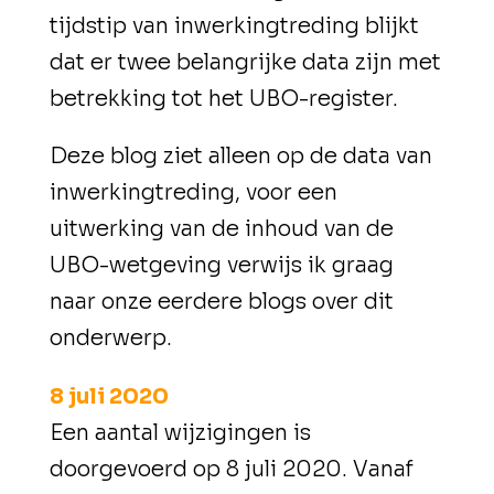
tijdstip van inwerkingtreding blijkt
dat er twee belangrijke data zijn met
betrekking tot het UBO-register.
Deze blog ziet alleen op de data van
inwerkingtreding, voor een
uitwerking van de inhoud van de
UBO-wetgeving verwijs ik graag
naar onze eerdere blogs over dit
onderwerp.
8 juli 2020
Een aantal wijzigingen is
doorgevoerd op 8 juli 2020. Vanaf