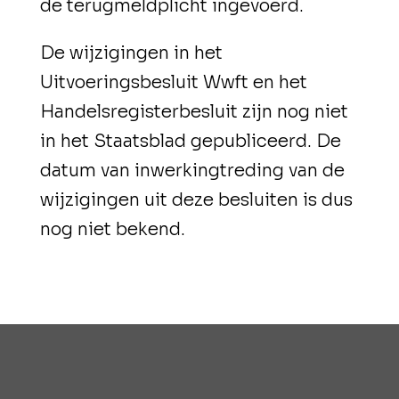
de terugmeldplicht ingevoerd.
De wijzigingen in het
Uitvoeringsbesluit Wwft en het
Handelsregisterbesluit zijn nog niet
in het Staatsblad gepubliceerd. De
datum van inwerkingtreding van de
wijzigingen uit deze besluiten is dus
nog niet bekend.