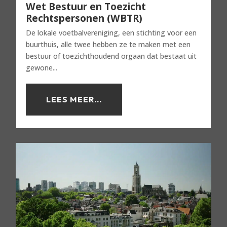
Wet Bestuur en Toezicht
Rechtspersonen (WBTR)
De lokale voetbalvereniging, een stichting voor een
buurthuis, alle twee hebben ze te maken met een
bestuur of toezichthoudend orgaan dat bestaat uit
gewone...
LEES MEER...