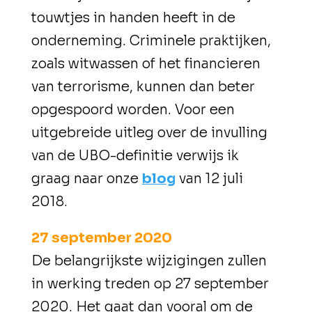
touwtjes in handen heeft in de
onderneming. Criminele praktijken,
zoals witwassen of het financieren
van terrorisme, kunnen dan beter
opgespoord worden. Voor een
uitgebreide uitleg over de invulling
van de UBO-definitie verwijs ik
graag naar onze
blog
van 12 juli
2018.
27 september 2020
De belangrijkste wijzigingen zullen
in werking treden op 27 september
2020. Het gaat dan vooral om de