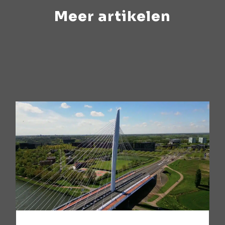
Meer artikelen