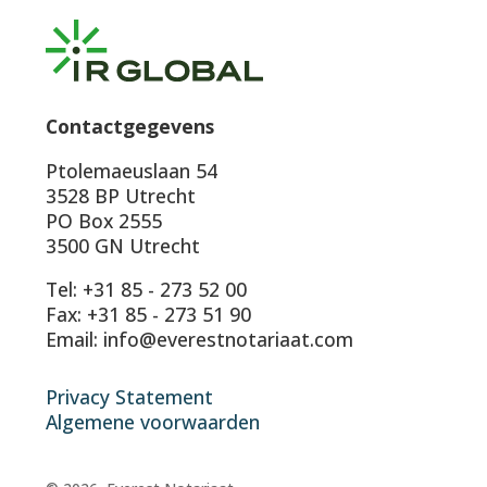
Contactgegevens
Ptolemaeuslaan 54
3528 BP Utrecht
PO Box 2555
3500 GN Utrecht
Tel: +31 85 - 273 52 00
Fax: +31 85 - 273 51 90
Email: info@everestnotariaat.com
Privacy Statement
Algemene voorwaarden