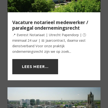
Vacature notarieel medewerker /
paralegal ondernemingsrecht
📍 Everest Notariaat | Utrecht Papendorp | 🕓
minimaal 24 uur | 📅 Jaarcontract, daarna vast
dienstverband Voor onze praktijk
ondernemingsrecht zijn we op zoek...
LEES MEER...