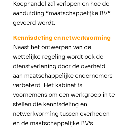
Koophandel zal verlopen en hoe de
aanduiding ‘’maatschappelijke BV’’
gevoerd wordt.
Kennisdeling en netwerkvorming
Naast het ontwerpen van de
wettelijke regeling wordt ook de
dienstverlening door de overheid
aan maatschappelijke ondernemers
verbeterd. Het kabinet is
voornemens om een werkgroep in te
stellen die kennisdeling en
netwerkvorming tussen overheden
en de maatschappelijke BV’s