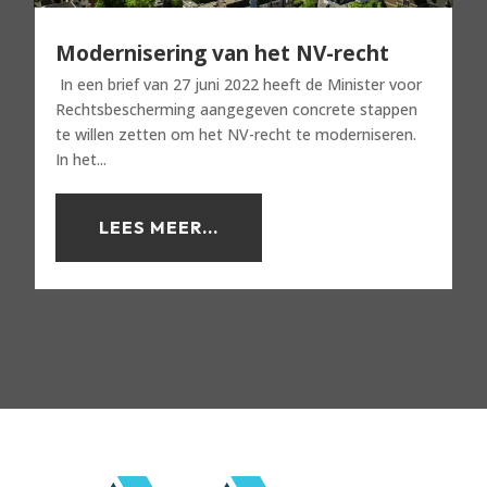
Modernisering van het NV-recht
In een brief van 27 juni 2022 heeft de Minister voor
Rechtsbescherming aangegeven concrete stappen
te willen zetten om het NV-recht te moderniseren.
In het...
LEES MEER...