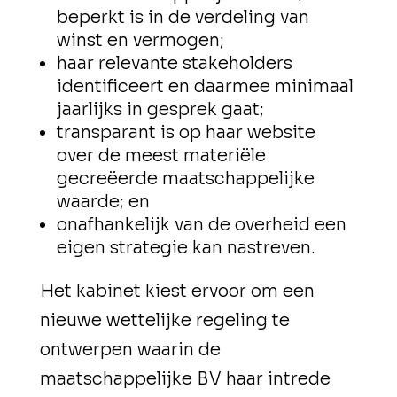
beperkt is in de verdeling van
winst en vermogen;
haar relevante stakeholders
identificeert en daarmee minimaal
jaarlijks in gesprek gaat;
transparant is op haar website
over de meest materiële
gecreëerde maatschappelijke
waarde; en
onafhankelijk van de overheid een
eigen strategie kan nastreven.
Het kabinet kiest ervoor om een
nieuwe wettelijke regeling te
ontwerpen waarin de
maatschappelijke BV haar intrede