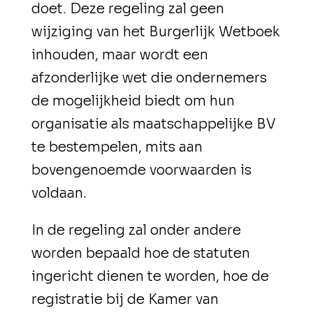
doet. Deze regeling zal geen
wijziging van het Burgerlijk Wetboek
inhouden, maar wordt een
afzonderlijke wet die ondernemers
de mogelijkheid biedt om hun
organisatie als maatschappelijke BV
te bestempelen, mits aan
bovengenoemde voorwaarden is
voldaan.
In de regeling zal onder andere
worden bepaald hoe de statuten
ingericht dienen te worden, hoe de
registratie bij de Kamer van