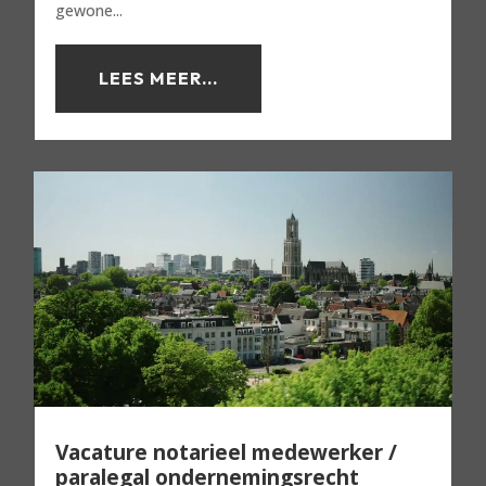
gewone...
LEES MEER...
Vacature notarieel medewerker /
paralegal ondernemingsrecht