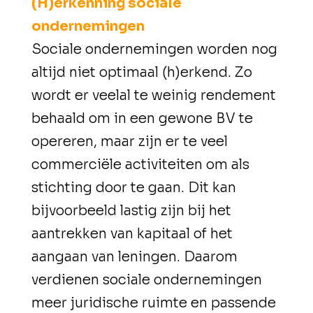
(H)erkenning sociale
ondernemingen
Sociale ondernemingen worden nog
altijd niet optimaal (h)erkend. Zo
wordt er veelal te weinig rendement
behaald om in een gewone BV te
opereren, maar zijn er te veel
commerciële activiteiten om als
stichting door te gaan. Dit kan
bijvoorbeeld lastig zijn bij het
aantrekken van kapitaal of het
aangaan van leningen. Daarom
verdienen sociale ondernemingen
meer juridische ruimte en passende