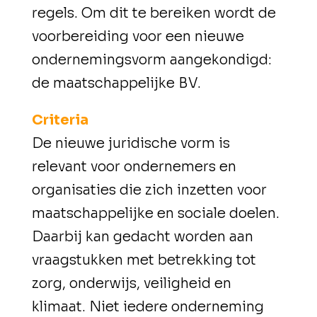
regels. Om dit te bereiken wordt de
voorbereiding voor een nieuwe
ondernemingsvorm aangekondigd:
de maatschappelijke BV.
Criteria
De nieuwe juridische vorm is
relevant voor ondernemers en
organisaties die zich inzetten voor
maatschappelijke en sociale doelen.
Daarbij kan gedacht worden aan
vraagstukken met betrekking tot
zorg, onderwijs, veiligheid en
klimaat. Niet iedere onderneming