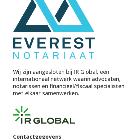
Wij zijn aangesloten bij IR Global, een
internationaal netwerk waarin advocaten,
notarissen en financieel/fiscaal specialisten
met elkaar samenwerken.
Contactgegevens