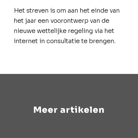
Het streven is om aan het einde van
het jaar een voorontwerp van de
nieuwe wettelijke regeling via het
internet in consultatie te brengen.
Meer artikelen