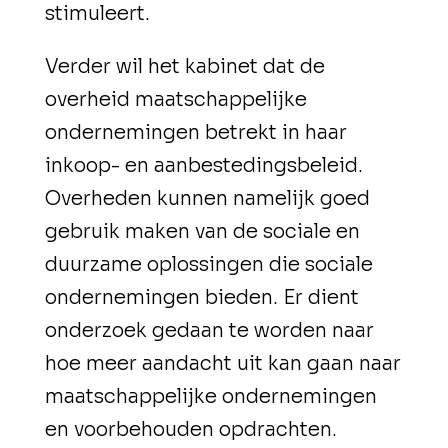
stimuleert.
Verder wil het kabinet dat de
overheid maatschappelijke
ondernemingen betrekt in haar
inkoop- en aanbestedingsbeleid.
Overheden kunnen namelijk goed
gebruik maken van de sociale en
duurzame oplossingen die sociale
ondernemingen bieden. Er dient
onderzoek gedaan te worden naar
hoe meer aandacht uit kan gaan naar
maatschappelijke ondernemingen
en voorbehouden opdrachten.