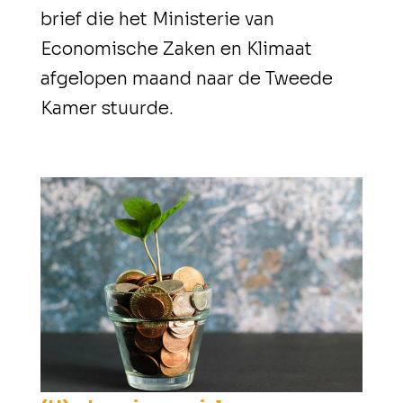
brief die het Ministerie van
Economische Zaken en Klimaat
afgelopen maand naar de Tweede
Kamer stuurde.