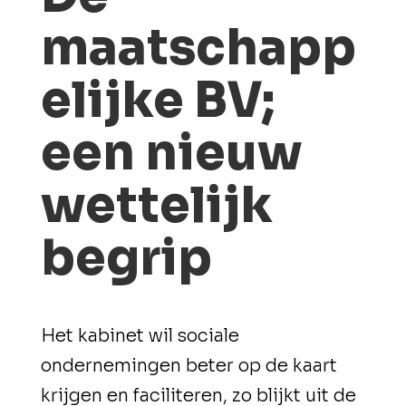
maatschapp
elijke BV;
een nieuw
wettelijk
begrip
Het kabinet wil sociale
ondernemingen beter op de kaart
krijgen en faciliteren, zo blijkt uit de