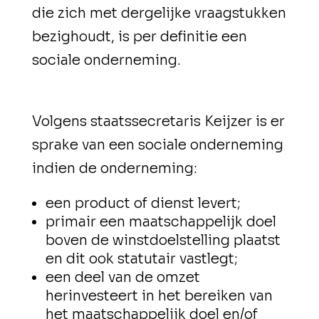
die zich met dergelijke vraagstukken
bezighoudt, is per definitie een
sociale onderneming.
Volgens staatssecretaris Keijzer is er
sprake van een sociale onderneming
indien de onderneming:
een product of dienst levert;
primair een maatschappelijk doel
boven de winstdoelstelling plaatst
en dit ook statutair vastlegt;
een deel van de omzet
herinvesteert in het bereiken van
het maatschappelijk doel en/of