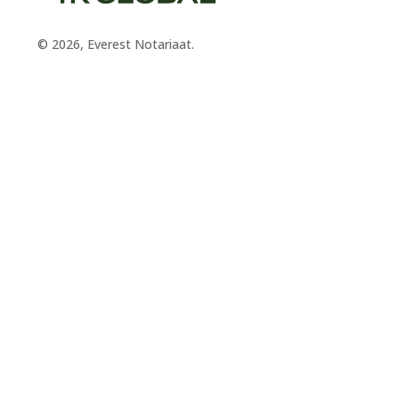
© 2026, Everest Notariaat.