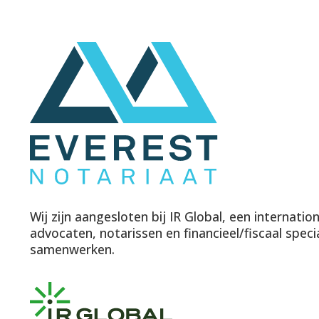
Wij zijn aangesloten bij IR Global, een internati
advocaten, notarissen en financieel/fiscaal speci
samenwerken.